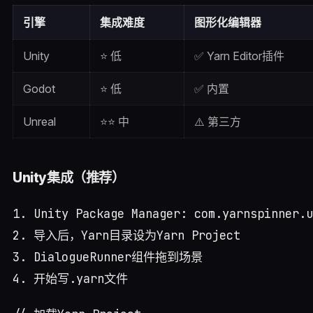
引擎
集成难度
图形化编辑器
Unity
⭐ 低
✅ Yarn Editor插件
Godot
⭐ 低
✅ 内置
Unreal
⭐⭐ 中
⚠️ 第三方
Unity集成（推荐）
1. Unity Package Manager: com.yarnspinner.u
2. 导入后，Yarn目录设为Yarn Project

3. DialogueRunner组件拖到场景
