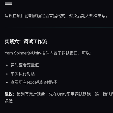
建议在项目初期就确定语言键格式，避免后期大规模重写。
实践六：调试工作流
Yarn Spinner的Unity插件内置了调试窗口，可以：
实时查看变量值
单步执行对话
查看所有Node和跳转路径
建议
：策划写完对话后，先在Unity里用调试器跑一遍，确
逻辑。