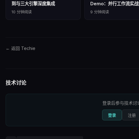
到与三大引擎深度集成
Demo：并行工作流实战
10
分钟阅读
9
分钟阅读
← 返回 Techie
技术讨论
登录后参与技术讨
登录
注册