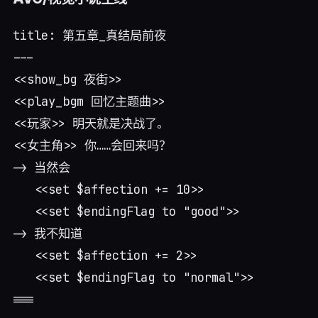
title: 第五章_真结局前夜

---

<<show_bg 夜街>>

<<play_bgm 回忆主题曲>>

<<玩家>> 明天就是决战了。

<<女主角>> 你……会回来吗？

-> 当然会

   <<set $affection += 10>>

   <<set $endingFlag to "good">>

-> 我不知道

   <<set $affection += 2>>

   <<set $endingFlag to "normal">>
