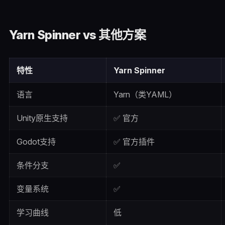
Yarn Spinner vs 其他方案
特性
Yarn Spinner
语言
Yarn（类YAML）
Unity原生支持
✅ 官方
Godot支持
✅ 官方插件
条件分支
✅
变量系统
✅
学习曲线
低