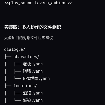
实践四：多人协作的文件组织
大型项目的对话文件组织建议：
dialogue/

├── characters/

│   ├── 老板.yarn

│   ├── 阿强.yarn

│   └── NPC群像.yarn

├── locations/

│   ├── 酒馆.yarn

│   └── 城镇.yarn
