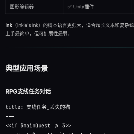
图形编辑器
✅ Unity插件
Ink
（Inkle's ink）的脚本语言更强大，适合超长文本和复杂
上手最简单，但可扩展性最弱。
典型应用场景
RPG支线任务对话
title: 支线任务_丢失的猫

---

<<if $mainQuest >= 3>>
