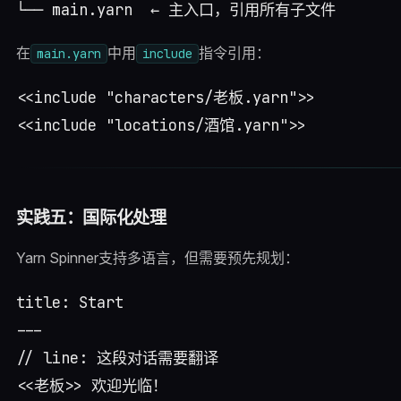
在
中用
指令引用：
main.yarn
include
<<include "characters/老板.yarn">>

实践五：国际化处理
Yarn Spinner支持多语言，但需要预先规划：
title: Start

---

// line: 这段对话需要翻译

<<老板>> 欢迎光临！
