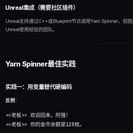
Unreal集成（需要社区插件）
Unreal支持通过C++或Blueprint节点调用Yarn Spin
Unreal使用经验的团队。
Yarn Spinner最佳实践
实践一：用变量替代硬编码
反例
：
<<老板>> 欢迎回来，阿强！
