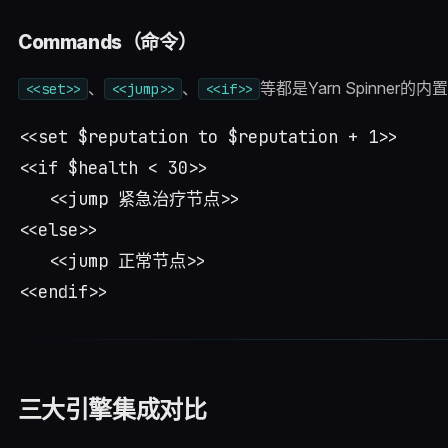
Commands（命令）
、
、
等都是Yarn Spinner的
<<set>>
<<jump>>
<<if>>
<<set $reputation to $reputation + 1>>

<<if $health < 30>>

   <<jump 紧急治疗节点>>

<<else>>

   <<jump 正常节点>>

三大引擎集成对比