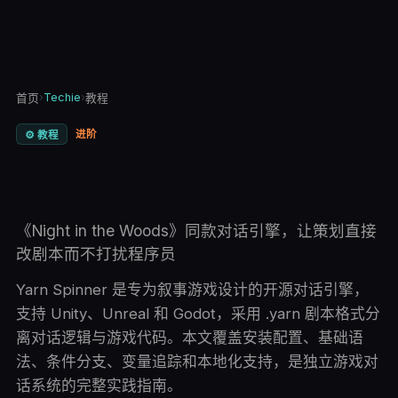
›
Techie
›
首页
教程
进阶
⚙️
教程
《Night in the Woods》同款对话引擎，让策划直接
改剧本而不打扰程序员
Yarn Spinner 是专为叙事游戏设计的开源对话引擎，
支持 Unity、Unreal 和 Godot，采用 .yarn 剧本格式分
离对话逻辑与游戏代码。本文覆盖安装配置、基础语
法、条件分支、变量追踪和本地化支持，是独立游戏对
话系统的完整实践指南。