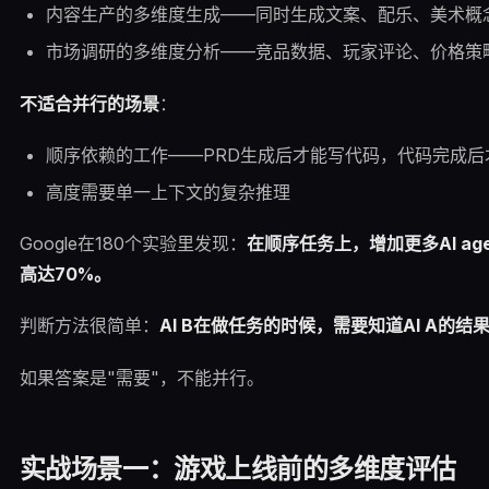
内容生产的多维度生成——同时生成文案、配乐、美术概
市场调研的多维度分析——竞品数据、玩家评论、价格策
不适合并行的场景
：
顺序依赖的工作——PRD生成后才能写代码，代码完成后
高度需要单一上下文的复杂推理
Google在180个实验里发现：
在顺序任务上，增加更多AI ag
高达70%。
判断方法很简单：
AI B在做任务的时候，需要知道AI A的结
如果答案是"需要"，不能并行。
实战场景一：游戏上线前的多维度评估