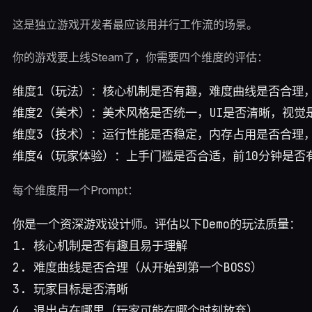
这是独立游戏开发者最应该用并行工作流的场景。
你的游戏要上线Steam了，你需要四个维度的评估：
维度1（玩法）：核心机制是否有趣，难度曲线是否合理，
维度2（美术）：美术风格是否统一，UI是否清晰，视觉是
维度3（技术）：运行性能是否稳定，内存占用是否合理，
每个维度用一个Prompt：
你是一个资深游戏设计师。评估以下Demo的玩法质量：

1. 核心机制是否有趣且易于理解

2. 难度曲线是否合理（从开始到第一个BOSS）

3. 玩家目标是否清晰

4. 退出点在哪里（玩家可能在哪个时刻放弃）
