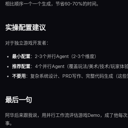
相比顺序一个一个生成，节省60-70%的时间。
实操配置建议
对于独立游戏开发者：
最小配置
：2-3个并行Agent（2-3个维度）
推荐配置
：4个并行Agent（覆盖玩法/美术/技术/玩家体
不要用
：复杂系统设计、PRD写作、完整代码生成（这些
最后一句
阿华后来跟我说，用并行工作流评估游戏Demo，成了他每
事。