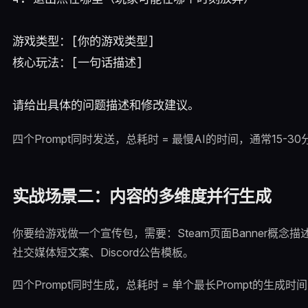
游戏类型：[你的游戏类型]

核心玩法：[一句话描述]

四个Prompt同时发送，总耗时 = 最慢AI的时间，通常15-30
实战场景二：内容的多维度并行生成
你要给游戏做一个宣传包，需要：Steam页面Banner概念
社交媒体短文案、Discord公告模板。
四个Prompt同时生成，总耗时 = 单个最长Prompt的生成时间