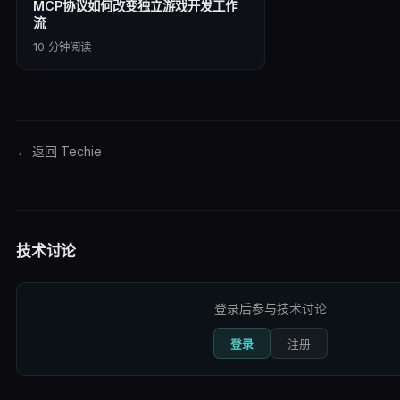
MCP协议如何改变独立游戏开发工作
流
10
分钟阅读
← 返回 Techie
技术讨论
登录后参与技术讨论
登录
注册