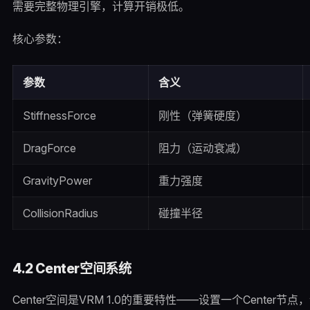
需要完整物理引擎，计算开销极低。
核心参数：
参数
含义
StiffnessForce
刚性（弹簧硬度）
DragForce
阻力（运动衰减）
GravityPower
重力强度
CollisionRadius
碰撞半径
4.2 Center空间系统
Center空间是VRM 1.0的重要特性——设置一个Cente