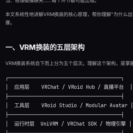
当、物理碰撞缺失……每个环节都可能出错。
本文系统性地讲解VRM换装的核心原理，帮你理解"为什么出
骤。
一、VRM换装的五层架构
VRM换装系统自下而上分为五个层次。理解这个架构，是掌
┌──────────────────────────────────────┐

│  应用层    VRChat / VRoid Hub / 直播平台  │

├──────────────────────────────────────┤

│  工具层    VRoid Studio / Modular Avatar │
├──────────────────────────────────────┤

│  运行时层  UniVRM / VRChat SDK / 物理引擎 │

├──────────────────────────────────────┤
