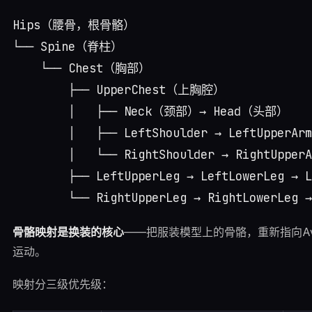
Hips（腰骨，根骨骼）

└── Spine（脊柱）

    └── Chest（胸部）

        ├── UpperChest（上胸腔）

        │   ├── Neck（颈部）→ Head（头部）

        │   ├── LeftShoulder → LeftUpperArm
        │   └── RightShoulder → RightUpperA
        ├── LeftUpperLeg → LeftLowerLeg → L
骨骼映射是换装的核心
——把服装模型上的骨骼，重新指向Av
运动。
映射分三级优先级：