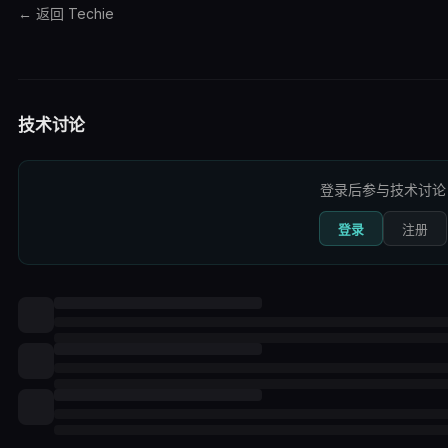
← 返回 Techie
技术讨论
登录后参与技术讨论
登录
注册