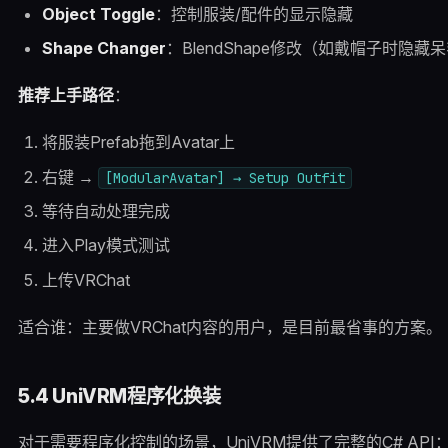
Object Toggle
：控制服装/配件的显示隐藏
Shape Changer
：BlendShape修改（如戴帽子时隐藏
推荐上手路径
：
将服装Prefab拖到Avatar上
右键 →
[ModularAvatar] → Setup Outfit
等待自动处理完成
进入Play模式测试
上传VRChat
适合谁：主要做VRChat内容的用户，是目前最省事的方案。
5.4 UniVRM程序化换装
对于需要程序化控制的场景，UniVRM提供了完整的C# API