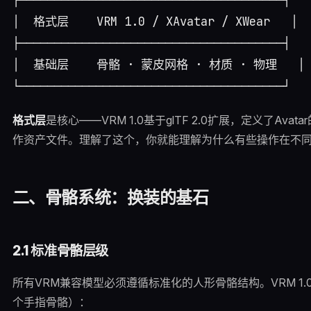
│  格式层    VRM 1.0 / XAvatar / XWear   │

├──────────────────────────────────────┤

│  基础层    骨骼 · 蒙皮网格 · 材质 · 物理   │

格式层
是核心——VRM 1.0基于glTF 2.0扩展，定义了A
作资产文件。理解了这个，你就能理解为什么有些操作在不
二、骨骼系统：换装的基石
2.1 标准骨骼层级
所有VRM兼容模型必须遵循标准化的人形骨骼结构。VRM 1.
个手指骨骼）：