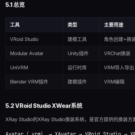
5.1 总览
工具
类型
主要用途
VRoid Studio
建模工具
角色创建+换
Modular Avatar
Unity插件
VRChat换装
UniVRM
运行时库
VRM导入导出
Blender VRM插件
建模插件
VRM编辑
5.2 VRoid Studio XWear系统
XRay Studio的XRay Studio换装系统，是官方提供的换