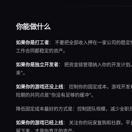
你能做什么
如果你是打工者
： 不要把全部收入押在一家公司的稳
工作合同都稳定的资产。
如果你是独立开发者
： 把资金链管理纳入你的开发计划
来"。
如果你的游戏还没上线
： 控制你的固定成本。游戏开
险期的共同点是"你没有足够的缓冲"。
降低固定成本最好的方式是：控制团队规模，减少全职
如果你的游戏已经上线
： 关注你的玩家复购和社群。
留下来，才是你真正的资产。