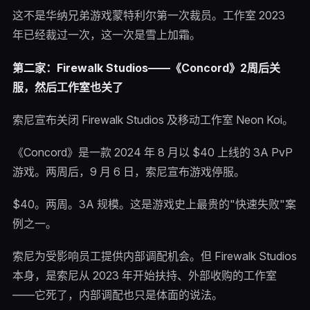
这不是华纳兄弟游戏蒙特利尔第一次裁员。工作室 2023
年已经裁过一次，这一次是雪上加霜。
第二家：Firewalk Studios——《Concord》2周后关
服，然后工作室也关了
索尼宣布关闭 Firewalk Studios 及移动工作室 Neon Koi。
《Concord》是一款 2024 年 8 月以 $40 上线的 3A PvP
游戏。两周后，9 月 6 日，索尼宣布游戏停服。
$40。两周。3A 规模。这是游戏史上最贵的"快速失败"案
例之一。
索尼为受影响员工提供内部调配机会。但 Firewalk Studios
本身，是索尼从 2023 年开始扶持、外部收购的工作室
——它死了，内部调配也只是体面的说法。