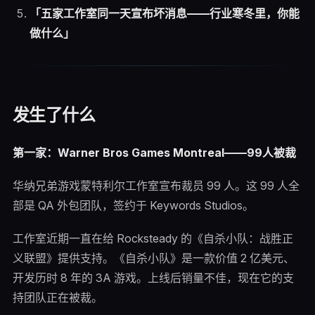
「五家工作室同一天宣布坏消息——行业寒冬里，你能
做什么」
发生了什么
第一家：Warner Bros Games Montreal——99人被裁
华纳兄弟游戏蒙特利尔工作室宣布裁员 99 人。这 99 人全
部是 QA 外包团队，签约于 Keywords Studios。
工作室近期一直在给 Rocksteady 的《自杀小队：战胜正
义联盟》提供支持。《自杀小队》是一款价值 2 亿美元、
开发历时 8 年的 3A 游戏。上线后销量不佳，现在它的支
持团队正在被裁。