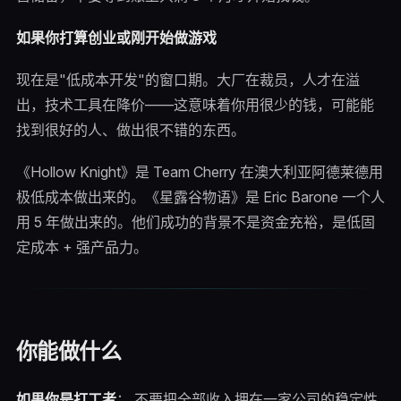
如果你打算创业或刚开始做游戏
现在是"低成本开发"的窗口期。大厂在裁员，人才在溢
出，技术工具在降价——这意味着你用很少的钱，可能能
找到很好的人、做出很不错的东西。
《Hollow Knight》是 Team Cherry 在澳大利亚阿德莱德用
极低成本做出来的。《星露谷物语》是 Eric Barone 一个人
用 5 年做出来的。他们成功的背景不是资金充裕，是低固
定成本 + 强产品力。
你能做什么
如果你是打工者
： 不要把全部收入押在一家公司的稳定性