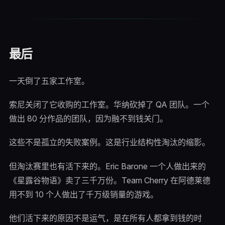
最后
一天倒了五家工作室。
索尼关闭了它收购的工作室。华纳砍掉了 QA 团队。一个
做出 80 分作品的团队，因为融不到钱关门。
这些不是孤立的失败案例。这是行业结构性淘汰的缩影。
但淘汰赛里也有活下来的。Eric Barone 一个人做出来的
《星露谷物语》卖了三千万份。Team Cherry 在阿德莱德
用不到 10 个人做出了千万级销量的游戏。
他们活下来的原因不是运气，是在所有人都拿到钱的时