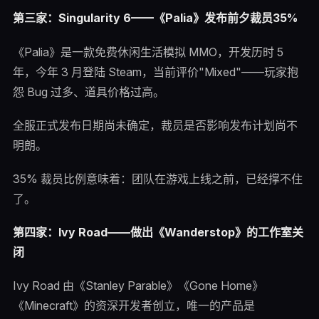
第三家：Singularity 6——《Palia》发布前夕裁员35%
《Palia》是一款免费休闲生活模拟 MMO，开发历时 5
年，今年 3 月登陆 Steam，当前评价"Mixed"——玩家抱
怨 Bug 过多、道具价格过高。
全服正式发布日期尚未确定，裁员是否影响发布计划尚不
明朗。
35% 裁员比例意味着：团队在游戏上线之前，已经撑不住
了。
第四家：Ivy Road——做出《Wanderstop》的工作室关
闭
Ivy Road 由《Stanley Parable》《Gone Home》
《Minecraft》的资深开发者创立，唯一的产品是