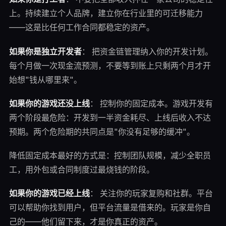
上。持续建立个人品牌，建立你在行业里的可迁移能力
——这是比任何工作合同都稳定的资产。
如果你是独立开发者
： 把资金链管理纳入你的开发计划。
每个月做一次现金流预测，不要等到账上只剩两个月才开
始想"钱从哪里来"。
如果你的游戏还没上线
： 控制你的固定成本。游戏开发有
两个阶段最危险：开发到一半资金耗尽、上线后收入不达
预期。两个危险期的共同点是"你没有足够的缓冲"。
降低固定成本最好的方式是：控制团队规模，减少全职员
工，用外包或合同制度过最烧钱的阶段。
如果你的游戏已经上线
： 关注你的玩家复购和社群。平台
可以帮助你找到用户，但平台流量是借来的。玩家是你自
己的——他们留下来，才是你真正的资产。