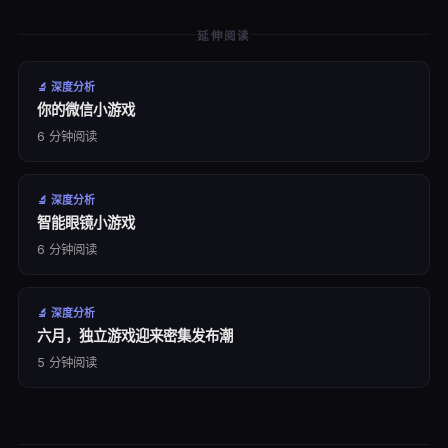
延伸阅读
🔬
深度分析
你的微信小游戏
6
分钟阅读
🔬
深度分析
智能眼镜小游戏
6
分钟阅读
🔬
深度分析
六月，独立游戏迎来密集发布潮
5
分钟阅读