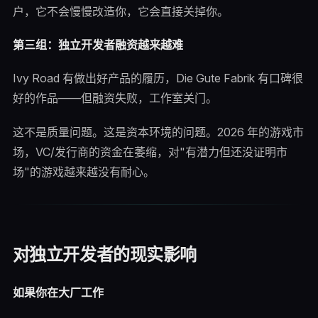
户，它不会慢慢改造你，它会直接关掉你。
第三组：独立开发者融资越来越难
Ivy Road 有做出好产品的履历，Die Gute Fabrik 有口碑很
好的作品——但融资失败，工作室关门。
这不是质量问题。这是资本环境的问题。2026 年的游戏市
场，VC/发行商的资金在萎缩，对"有潜力但还没证明市
场"的游戏越来越没有耐心。
对独立开发者的现实影响
如果你在大厂工作