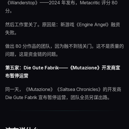
《Wanderstop》——2024 年发布，Metacritic 评分 80
分。
然后工作室关了。原因是：新游戏《Engine Angel》融资
失败。
做出 80 分作品的团队，因为融不到钱关门。这不是质量的
问题，这是资金链的问题。
第五家：Die Gute Fabrik——《Mutazione》开发商宣
布暂停运营
同一天，《Mutazione》《Saltsea Chronicles》的开发商
Die Gute Fabrik 宣布暂停运营，团队全员另谋出路。