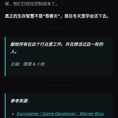
候，他们已经在控制成本了。
真正的生存智慧不是"等春天"，是在冬天里学会活下去。
献给所有在这个行业里工作、并且想活过这一轮的
人。
主编：珊珊 & 小玫
参考来源
：
Eurogamer / Game Developer：Warner Bros