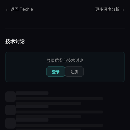
← 返回 Techie
更多
深度分析
→
技术讨论
登录后参与技术讨论
登录
注册