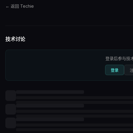
← 返回 Techie
技术讨论
登录后参与技
登录