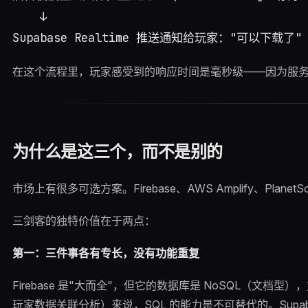
    ↓

在这个流程里，玩家感受到的响应时间是毫秒级——因为服
为什么是这三个，而不是别的
市场上有很多可选方案。Firebase、AWS Amplify、Planet
三剑客的独特价值在于两点：
第一：三件事各有专长，没有功能重复
Firebase 是"大而全"，但它的数据库是 NoSQL（文
玩家数据关联分析）来说，SQL 的能力是不可替代的。Supaba