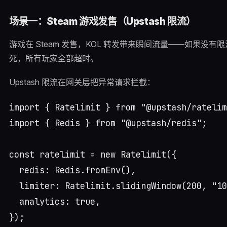
场景一：Steam 游戏发售（Upstash 限流）
游戏在 Steam 发售，KOL 转发带来瞬间流量——如果没有限流
死，所有玩家全部超时。
Upstash 限流在网关层把异常请求拦截：
import { Ratelimit } from "@upstash/ratelim
import { Redis } from "@upstash/redis";

const ratelimit = new Ratelimit({

  redis: Redis.fromEnv(),

  limiter: Ratelimit.slidingWindow(200, 
  analytics: true,

});
