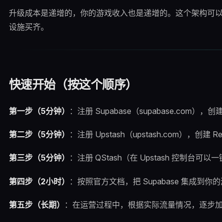
升级成本是递增的，你的游戏收入也是递增的。这个架构可
设施买齐。
快速开始（按这个顺序）
第一步（5分钟）
：注册 Supabase（supabase.com），
第二步（5分钟）
：注册 Upstash（upstash.com），创建 Re
第三步（5分钟）
：注册 QStash（在 Upstash 控制台可以
第四步（2小时）
：按照官方文档，把 Supabase 集成到你的游戏后端
第五步（长期）
：在运营过程中，根据实际流量情况，逐步加入 Up