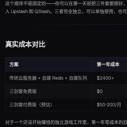
这个顺序不是固定的——你可以在第一天就把三件套都搭好，也可
入 Upstash 和 QStash。三者完全独立，可以单独使用
真实成本对比
方案
第一年成本
传统云服务器 + 自建 Redis + 自建队列
$2400+
三剑客免费版
$0
三剑客付费版（预估）
$50-200/月
对于一个还没开始赚钱的独立游戏工作室，第一年零成本的