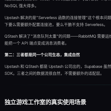
NoSQL 强大得多。
Upstash 解决的是"Serverless 函数的连接管理"这个
下要么需要额外配置连接池，要么干脆不支持 Serverless。
QStash 解决了"消息队列太重"的问题——RabbitMQ 需要
能把一个 API 端点变成消息消费者。
第二：三者都是同一个公司生态，集成自然
Upstash 和 QStash 都是 Upstash 公司出的，Supaba
SDK。三者之间的数据流很自然，不需要额外的适配层。
独立游戏工作室的真实使用场景