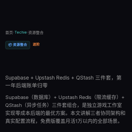
›
Techie
›
首页
资源整合
进阶
📦
资源整合
Supabase + Upstash Redis + QStash 三件套，第
一年后端账单归零
Supabase（数据库）+ Upstash Redis（限流缓存）+
QStash（异步任务）三件套组合，是独立游戏工作室
实现零成本后端的最优方案。本文讲解三者协同架构和
真实配置流程，免费版覆盖月活1万以内的全部场景。