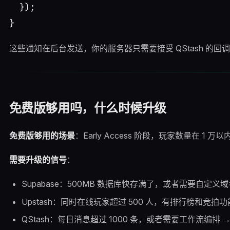
  });

这些通知在后台发送，你的服务器只需要接受 QStash 的回调
免费版够用吗，什么时候升级
免费版够用的场景
：Early Access 阶段，玩家数量在 
需要升级的信号
：
Supabase：500MB 数据库快存满了，或者需要自定义域名和 
Upstash：同时在线玩家超过 500 人，有排行榜和竞拍功能 → 
QStash：每日消息超过 1000 条，或者需要工作流编排 → 升