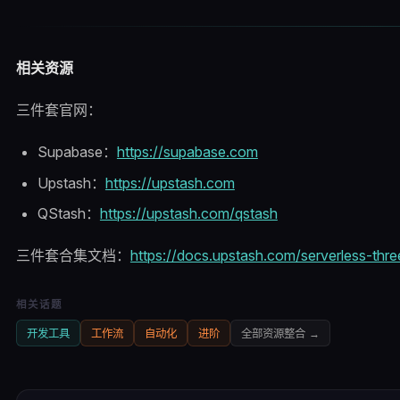
相关资源
三件套官网：
Supabase：
https://supabase.com
Upstash：
https://upstash.com
QStash：
https://upstash.com/qstash
三件套合集文档：
https://docs.upstash.com/serverless-thre
相关话题
开发工具
工作流
自动化
进阶
全部
资源整合
→