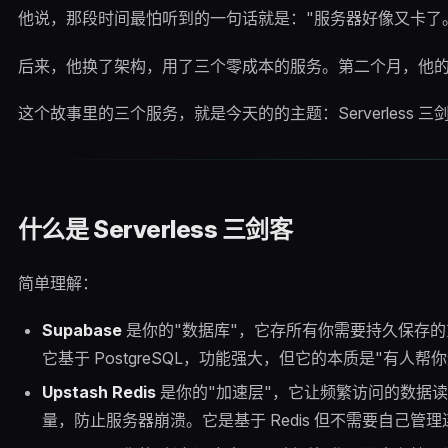
他说，那段时间最怕听到的一句话就是："服务器好像又卡了
后来，他换了架构，用了三个零成本的服务。第二个月，他的后
这个故事里的三个服务，就是今天的的主题：Serverless 三
什么是 Serverless 三剑客
简单理解：
Supabase
是你的"数据库"，它存所有你需要持久保存
它基于 PostgreSQL，功能强大，但它的本质是"有人帮你运维
Upstash Redis
是你的"加速层"，它让频繁访问的数据
量，防止服务器崩溃。它是基于 Redis 但不需要自己管理