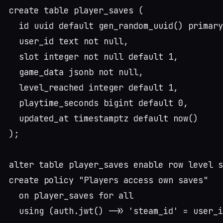
create table player_saves (

  id uuid default gen_random_uuid() primary
  user_id text not null,

  slot integer not null default 1,

  game_data jsonb not null,

  level_reached integer default 1,

  playtime_seconds bigint default 0,

  updated_at timestamptz default now()

);

alter table player_saves enable row level s
create policy "Players access own saves"

  on player_saves for all
