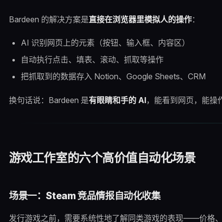
Bardeen 的解决方案是
直接在浏览器里模拟人的操作
：
AI 识别网页上的元素（按钮、输入框、内容区）
自动执行点击、填表、滚动、抓取等操作
把抓取到的数据存入 Notion、Google Sheets、CRM
换句话说：Bardeen 是
有眼睛和手的 AI
，能看到网页，能操
游戏工作室的六个高价值自动化场景
场景一：Steam 竞品情报自动化收集
发行游戏之前，需要系统性地了解同类游戏的表现——价格