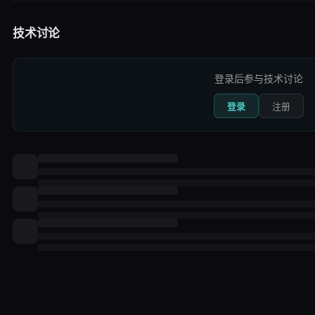
技术讨论
登录后参与技术讨论
登录
注册