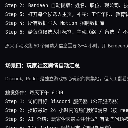
Step 2: Bardeen 自动提取：姓名、职位、现公司、技
Step 3: 打开每个候选人主页，补充：工作年限、教育
Step 4: 所有数据写入 Notion 招聘数据库

原来手动收集 50 个候选人信息需要 3~4 小时，用 Bardeen
场景四：玩家社区舆情自动汇总
Discord、Reddit 是独立游戏核心玩家的聚集地，但人工翻
触发条件：每天下午 6:00

Step 1: 访问目标 Discord 服务器（公开服务器）

Step 2: 提取最近 24 小时内的热门频道消息（按 rea
Step 3: AI 总结：玩家今天最关注什么？有哪些问题
Step 4: 写入 Notion 舆情日志（按日期分类）
