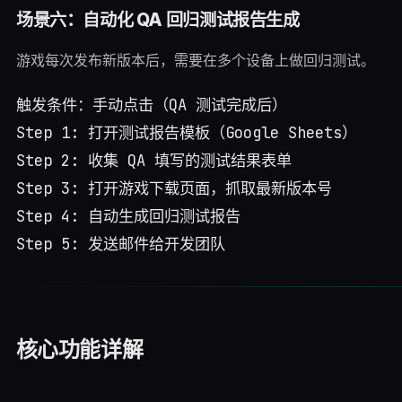
场景六：自动化 QA 回归测试报告生成
游戏每次发布新版本后，需要在多个设备上做回归测试。
触发条件：手动点击（QA 测试完成后）

Step 1: 打开测试报告模板（Google Sheets）

Step 2: 收集 QA 填写的测试结果表单

Step 3: 打开游戏下载页面，抓取最新版本号

Step 4: 自动生成回归测试报告

核心功能详解