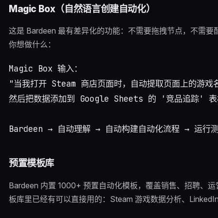
Magic Box（自然语言创建自动化）
这是 Bardeen 最有差异化的功能：不需要拖拽节点，不
你想做什么：
Magic Box 输入：

"当我打开 Steam 商店页面时，自动提取页面上的游戏
然后把数据添加到 Google Sheets 的 '竞品追踪' 表
预置模板库
Bardeen 内置 1000+ 预置自动化模板，覆盖销售、招
板库里已经有可以直接用的：Steam 游戏数据分析、LinkedIn