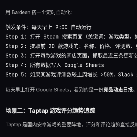
用 Bardeen 搭一个定时自动化：
触发条件：每天早上 9:00 自动运行

Step 1: 打开 Steam 搜索页面（关键词：游戏类型，如 "
Step 2: 提取前 20 款游戏的：名称、价格、评测数、
Step 3: 打开每款游戏的商店页面，抓取最近三条更新公
Step 4: 所有数据写入 Google Sheets

每天早上打开 Google Sheets，看到的是一份
竞品动态日报
场景二：Taptap 游戏评分趋势追踪
Taptap 是国内安卓游戏的重要阵地，评分和评论趋势直接