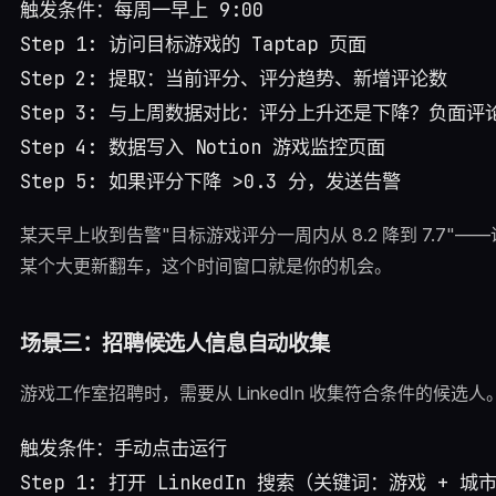
触发条件：每周一早上 9:00

Step 1: 访问目标游戏的 Taptap 页面

Step 2: 提取：当前评分、评分趋势、新增评论数

Step 3: 与上周数据对比：评分上升还是下降？负面评
Step 4: 数据写入 Notion 游戏监控页面

某天早上收到告警"目标游戏评分一周内从 8.2 降到 7.7"—
某个大更新翻车，这个时间窗口就是你的机会。
场景三：招聘候选人信息自动收集
游戏工作室招聘时，需要从 LinkedIn 收集符合条件的候选人
触发条件：手动点击运行

Step 1: 打开 LinkedIn 搜索（关键词：游戏 + 城市