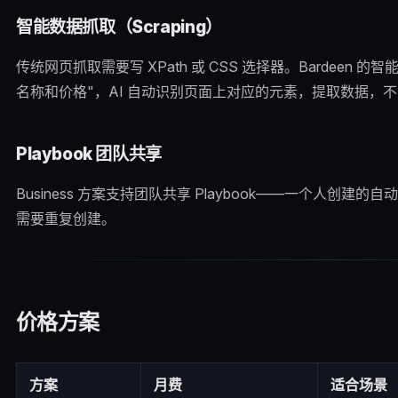
智能数据抓取（Scraping）
传统网页抓取需要写 XPath 或 CSS 选择器。Bardeen
名称和价格"，AI 自动识别页面上对应的元素，提取数据，
Playbook 团队共享
Business 方案支持团队共享 Playbook——一个人创
需要重复创建。
价格方案
方案
月费
适合场景