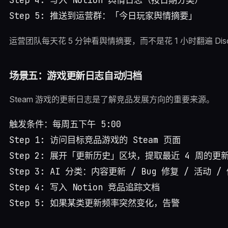
运营团队每天花 5 分钟看舆情摘要，而不是花 1 小时翻遍 Dis
场景五：游戏更新日志自动归档
Steam 游戏的更新日志是了解竞品发展方向的重要来源。
触发条件：每周五下午 5:00

Step 1: 访问目标竞品游戏的 Steam 页面

Step 2: 展开「更新历史」区块，提取最近 4 周的更新
Step 3: AI 分类：内容更新 / Bug 修复 / 活动 / 
Step 4: 写入 Notion 竞品追踪文档
