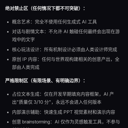
绝对禁止区（任何情况下都不可突破）：
概念艺术：完全不使用任何生成式 AI 工具
对话与剧情文本：不允许 AI 触碰任何最终会出现在游
戏中的文字
核心玩法设计：所有机制设计必须由人类设计师完成
原创 IP 内容：任何与世界观构建相关的创意产出，全
部由人类完成
严格限制区（有限场景、有明确边界）：
占位文本生成：仅在开发早期填充内容框架，AI 产
出"质量仅 3/10 分"，永远不会进入任何版本
内部演示辅助：快速生成 PPT 视觉素材和演示内容
创意 brainstorming：AI 仅作为灵感触发工具，不参与