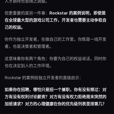
人才期待也会随之调整。
但更重要的是另一件事：
Rockstar 的案例说明，即使是
在全球最大型的游戏公司工作，开发者也需要主动争取自
己的权益。
你作为独立开发者，在做自己的工作室。你既是一线开发
者，也是决策者和管理者。
这意味着你有两个角色：你要为自己的权益说话，同时你
也在决定别人的工作环境。
Rockstar 的案例给独立开发者的直接启示：
如果你在招聘，哪怕只是招一个兼职，你有没有想过：对
方有没有权利讨论薪资？对方有没有权力拒绝周末突然的
加班请求？对方的心理健康在你的优先级列表里排第几？