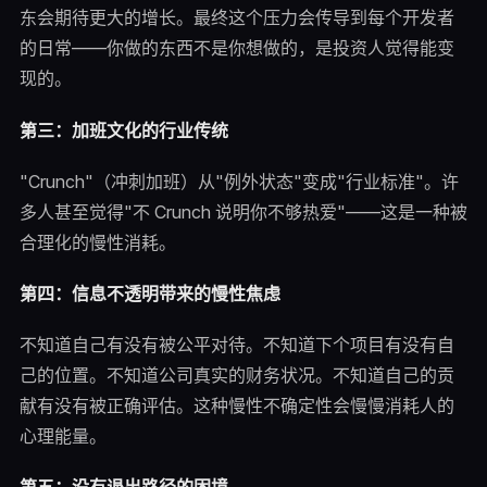
东会期待更大的增长。最终这个压力会传导到每个开发者
的日常——你做的东西不是你想做的，是投资人觉得能变
现的。
第三：加班文化的行业传统
"Crunch"（冲刺加班）从"例外状态"变成"行业标准"。许
多人甚至觉得"不 Crunch 说明你不够热爱"——这是一种被
合理化的慢性消耗。
第四：信息不透明带来的慢性焦虑
不知道自己有没有被公平对待。不知道下个项目有没有自
己的位置。不知道公司真实的财务状况。不知道自己的贡
献有没有被正确评估。这种慢性不确定性会慢慢消耗人的
心理能量。