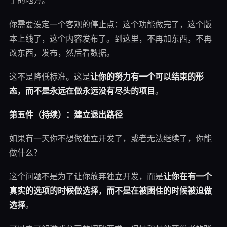
了的地方。
你需要设定一个客观的停止点：这个功能做完了，这个版
本上线了，这个内容发布了。到这里，不再加东西，不再
改东西，发布，然后看数据。
这不是降低标准。这是
让你的努力有一个可以结束的形
态，而不是永远在做永远没有尽头的项目
。
第五件（持续）：建立退出路径
如果有一天你不想做独立开发了，或者无法继续了，你能
做什么？
这个问题不是为了让你放弃独立开发，而是
让你在有一个
真实的选项的时候做选择，而不是在被困住的时候被迫做
选择
。