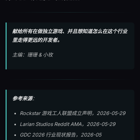
献给所有在做独立游戏、并且想知道怎么在这个行业
里走得更远的开发者。
主编：珊珊 & 小玫
参考来源
：
Rockstar 游戏工人联盟成立声明，2026-05-29
Larian Studios Reddit AMA，2026-05-29
GDC 2026 行业现状报告，2026-05