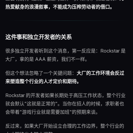
热爱献身的浪漫叙事，不能成为压榨劳动者的借口。
这件事和独立开发者的关系
很多独立开发者听到这个消息，第一反应是：Rockstar 是
大厂，拿的是 AAA 薪资，我们不一样。
但这个想法忽略了一个关键问题：
大厂的工作环境会反过
来塑造整个行业的人才定价和期待。
Rockstar 的开发者如果长期处于高压工作状态，整个行业
就会默认"这就是正常的"。当你在招人的时候，求职者也
会带着"游戏行业就是需要加班"的预期来谈。
反过来，如果大厂开始设立合理的工作边界，整个行业的