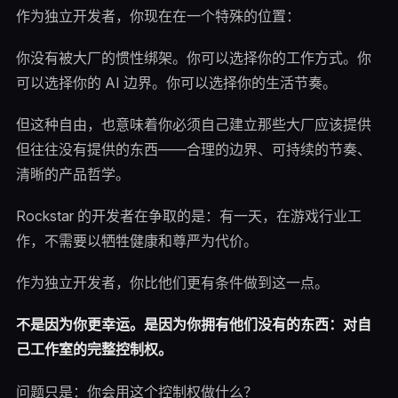
作为独立开发者，你现在在一个特殊的位置：
你没有被大厂的惯性绑架。你可以选择你的工作方式。你
可以选择你的 AI 边界。你可以选择你的生活节奏。
但这种自由，也意味着你必须自己建立那些大厂应该提供
但往往没有提供的东西——合理的边界、可持续的节奏、
清晰的产品哲学。
Rockstar 的开发者在争取的是：有一天，在游戏行业工
作，不需要以牺牲健康和尊严为代价。
作为独立开发者，你比他们更有条件做到这一点。
不是因为你更幸运。是因为你拥有他们没有的东西：对自
己工作室的完整控制权。
问题只是：你会用这个控制权做什么？