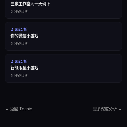
三家工作室同一天倒下
5
分钟阅读
🔬
深度分析
你的微信小游戏
6
分钟阅读
🔬
深度分析
智能眼镜小游戏
6
分钟阅读
← 返回 Techie
更多
深度分析
→