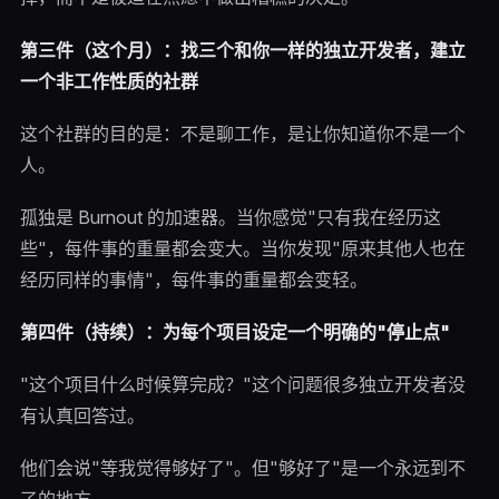
第三件（这个月）：找三个和你一样的独立开发者，建立
一个非工作性质的社群
这个社群的目的是：不是聊工作，是让你知道你不是一个
人。
孤独是 Burnout 的加速器。当你感觉"只有我在经历这
些"，每件事的重量都会变大。当你发现"原来其他人也在
经历同样的事情"，每件事的重量都会变轻。
第四件（持续）：为每个项目设定一个明确的"停止点"
"这个项目什么时候算完成？"这个问题很多独立开发者没
有认真回答过。
他们会说"等我觉得够好了"。但"够好了"是一个永远到不