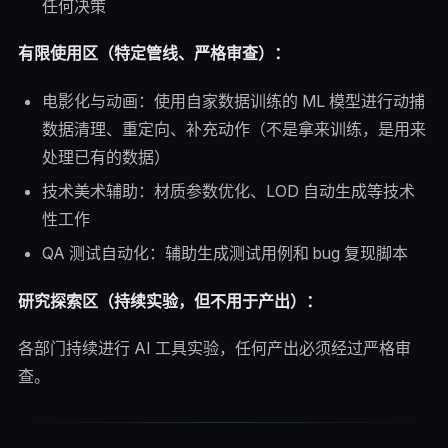
任何决策
有限使用区（特定管线、严格审查）：
电影化与动画：使用自家数据训练的 ML 模型进行动捕
数据清理、重定向、补充动作（不是拿来训练，是用来
处理已有的数据）
技术美术辅助：材质参数优化、LOD 自动生成等技术
性工作
QA 测试自动化：辅助生成测试用例和 bug 复现脚本
研究探索区（持续实验，但不用于产出）：
各部门持续进行 AI 工具实验，任何产出必须经过严格审
查。