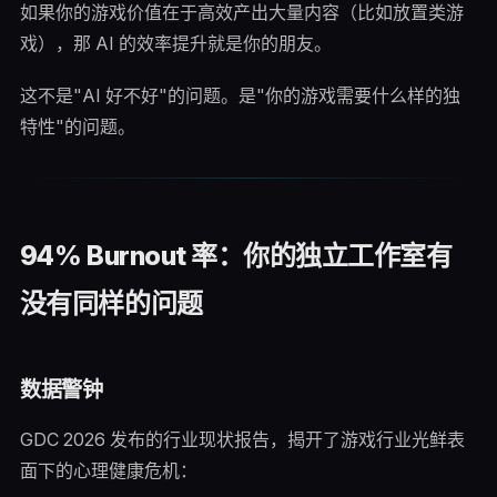
如果你的游戏价值在于高效产出大量内容（比如放置类游
戏），那 AI 的效率提升就是你的朋友。
这不是"AI 好不好"的问题。是"你的游戏需要什么样的独
特性"的问题。
94% Burnout 率：你的独立工作室有
没有同样的问题
数据警钟
GDC 2026 发布的行业现状报告，揭开了游戏行业光鲜表
面下的心理健康危机：