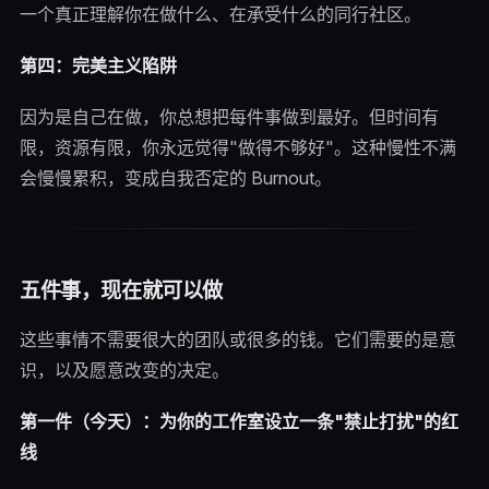
一个真正理解你在做什么、在承受什么的同行社区。
第四：完美主义陷阱
因为是自己在做，你总想把每件事做到最好。但时间有
限，资源有限，你永远觉得"做得不够好"。这种慢性不满
会慢慢累积，变成自我否定的 Burnout。
五件事，现在就可以做
这些事情不需要很大的团队或很多的钱。它们需要的是意
识，以及愿意改变的决定。
第一件（今天）：为你的工作室设立一条"禁止打扰"的红
线