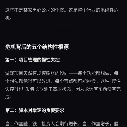
这些不是某家黑心公司的个案。这是整个行业的系统性危
机。
危机背后的五个结构性根源
第一：项目管理的慢性失控
游戏项目天然有规模膨胀的倾向——每个功能都想做，每
个想法都觉得可以改进，每个节点都可能拖慢。这种"慢性
失控"让开发者长期处于高压状态，因为永远有东西没有完
成。
第二：资本对增速的贪婪要求
当工作室融了钱，投资人会期待增长。当工作室增长，股