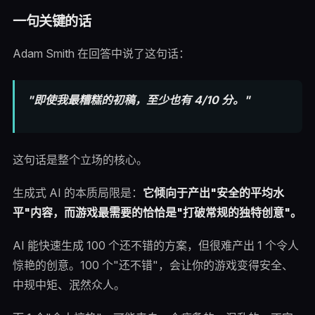
一句关键的话
Adam Smith 在回答中说了这句话：
"即使我最糟糕的初稿，至少也有 4/10 分。"
这句话是整个立场的核心。
生成式 AI 的本质局限是：
它倾向于产出"安全的平均水
平"内容，而游戏最需要的恰恰是"打破常规的独特创意"。
AI 能快速生成 100 个还不错的方案，但很难产出 1 个令人
惊艳的创意。100 个"还不错"，会让你的游戏变得安全、
中规中矩、泯然众人。