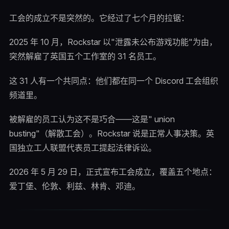
工会的成立不是突然的。它经过了七个月的拉锯：
2025 年 10 月，Rockstar 以"泄露未公布游戏功能"为由，
突然解雇了英国五个工作室的 31 名员工。
这 31 人有一个共同点：他们都在同一个 Discord 工会组织
频道里。
被解雇的员工认为这不是巧合——这是" union
busting"（解散工会）。Rockstar 说是正常人事决策。英
国独立工人联盟代表员工提起法律诉讼。
2026 年 5 月 29 日，正式宣布工会成立，覆盖五个地点：
爱丁堡、伦敦、利兹、林肯、邓迪。