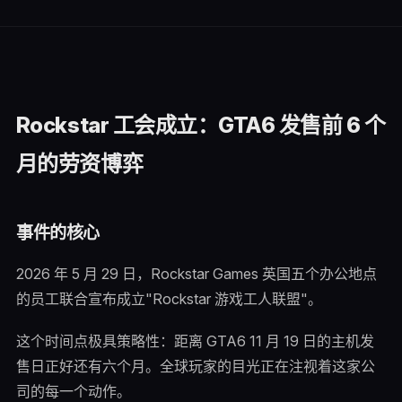
Rockstar 工会成立：GTA6 发售前 6 个
月的劳资博弈
事件的核心
2026 年 5 月 29 日，Rockstar Games 英国五个办公地点
的员工联合宣布成立"Rockstar 游戏工人联盟"。
这个时间点极具策略性：距离 GTA6 11 月 19 日的主机发
售日正好还有六个月。全球玩家的目光正在注视着这家公
司的每一个动作。