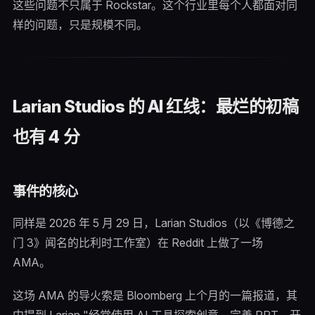
这些问题不只属于 Rockstar。这个行业里每个人都面对同
样的问题，只是规模不同。
Larian Studios 的 AI 红线：最烂的初稿
也有 4 分
事件的核心
同样是 2026 年 5 月 29 日，Larian Studios（以《博德之
门 3》闻名的比利时工作室）在 Reddit 上做了一场
AMA。
这场 AMA 的导火索是 Bloomberg 上个月的一篇报道，其