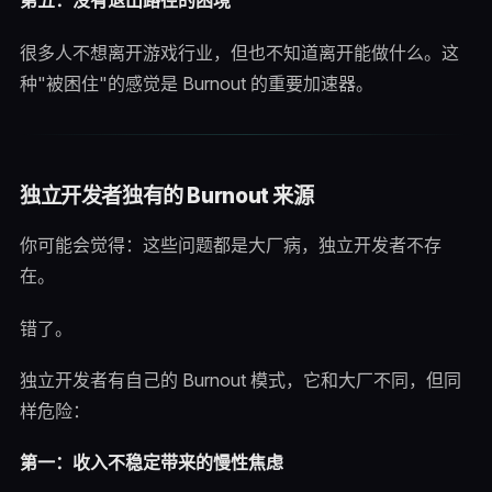
第五：没有退出路径的困境
很多人不想离开游戏行业，但也不知道离开能做什么。这
种"被困住"的感觉是 Burnout 的重要加速器。
独立开发者独有的 Burnout 来源
你可能会觉得：这些问题都是大厂病，独立开发者不存
在。
错了。
独立开发者有自己的 Burnout 模式，它和大厂不同，但同
样危险：
第一：收入不稳定带来的慢性焦虑