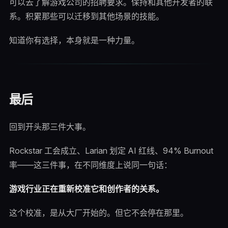
可以去了解游戏公司的招聘要求。保持和其他开发者的联
系。积累那些可以迁移到其他场景的技能。
知道你有选择，本身就是一种力量。
最后
回到开头那三件大事。
Rockstar 工会成立、Larian 划定 AI 红线、94% Burnout
率——这三件事，在不同维度上说同一句话：
游戏行业正在重新校准它和创作者的关系。
这个校准，是从大厂开始的。但它不会停在那里。