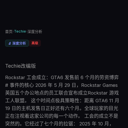
›
Techie
›
首页
深度分析
高级
🔬
深度分析
Techie改编版
Rockstar 工会成立：GTA6 发售前 6 个月的劳资博弈
# 事件的核心 2026 年 5 月 29 日，Rockstar Games
英国五个办公地点的员工联合宣布成立Rockstar 游戏
工人联盟。 这个时间点极具策略性：距离 GTA6 11 月
19 日的主机发售日正好还有六个月。全球玩家的目光
正在注视着这家公司的每一个动作。 工会的成立不是
突然的。它经过了七个月的拉锯： 2025 年 10 月，