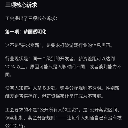
三项核心诉求
工会提出了三项核心诉求：
第一项：薪酬透明化
这不是"要求涨薪"，是要求打破游戏行业的信息黑箱。
行业现状是：同一个级别的开发者，薪资差距可以达到
20% 以上。原因可能只是入职时间不同，或者谈判能力不
同。
没有人知道别人拿多少钱。奖金分配规则不透明。性别薪
酬差距普遍存在，但薪资保密让举证成为不可能。
工会要求的不是"公开所有人的工资"，是"公开薪资区间、
调薪机制、奖金分配规则"——让每个人知道自己有没有被
公平对待。