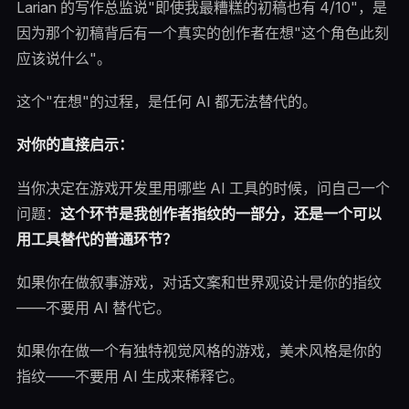
Larian 的写作总监说"即使我最糟糕的初稿也有 4/10"，是
因为那个初稿背后有一个真实的创作者在想"这个角色此刻
应该说什么"。
这个"在想"的过程，是任何 AI 都无法替代的。
对你的直接启示：
当你决定在游戏开发里用哪些 AI 工具的时候，问自己一个
问题：
这个环节是我创作者指纹的一部分，还是一个可以
用工具替代的普通环节？
如果你在做叙事游戏，对话文案和世界观设计是你的指纹
——不要用 AI 替代它。
如果你在做一个有独特视觉风格的游戏，美术风格是你的
指纹——不要用 AI 生成来稀释它。