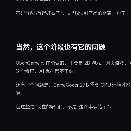
不是"代码写得好看了"，是"想法到产品的距离，短了一
当然，这个阶段也有它的问题
OpenGame 现在能做的，主要是 2D 游戏、网页游
这个维度，AI 现在帮不了你。
还有一个问题是：GameCoder-27B 需要 GPU 
算。
但这些是"现在的局限"，不是"这件事做错了"。