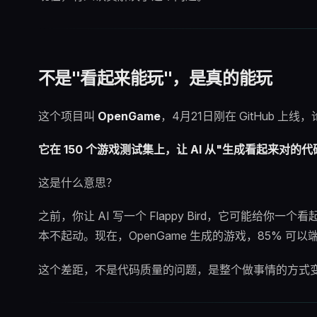
不是"看起来能玩"，是真的能玩
这个项目叫
OpenGame
，4月21日刚在 GitHub 
它在 150 个游戏测试集上，让 AI 从"生成看起来对的
这是什么意思？
之前，你让 AI 写一个 Flappy Bird，它可能
本不起动。现在，OpenGame 生成的游戏，85% 
这个差距，不是代码质量的问题，是整个做事情的方式