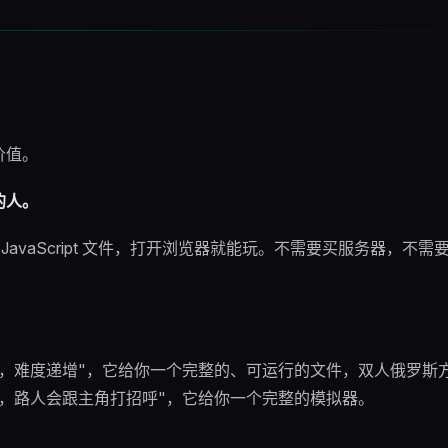
价值。
的人。
+ JavaScript 文件，打开浏览器就能玩。不需要买服务器，不
，难度递增"，它给你一个完整的、可运行的文件，双人俄罗斯
，路人会跟主角打招呼"，它给你一个完整的模拟器。