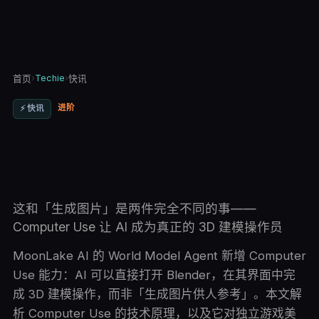
›
Techie
›
首页
快讯
进阶
⚡
快讯
这和「生成图片」是两件完全不同的事——
Computer Use 让 AI 成为真正的 3D 建模操作员
MoonLake AI 的 World Model Agent 新增 Computer
Use 能力：AI 可以直接打开 Blender，在其界面中完
成 3D 建模操作，而非「生成图片供人参考」。本文解
析 Computer Use 的技术原理，以及它对独立游戏美