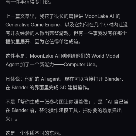
有一件事值得专门说。
上一篇文章里，我花了很长的篇幅讲 MoonLake AI 的
Generative Game Engine，以及它如何在几个小时内让没
有开发经验的人做出完整游戏。但有一件事我没有在那个
框架里展开，因为它值得单独成篇。
这件事是：MoonLake AI 刚刚给他们的 World Model
Agent 加了一个新能力——Computer Use。
具体说：他们的 AI agent，现在可以直接打开 Blender，
在 Blender 的界面里完成 3D 建模操作。
不是「帮你生成一张参考图让你照着做」，是「AI 自己坐
在 Blender 前，替你操作建模工具，把你要的场景建出
来」。
这是一个本质不同的东西。