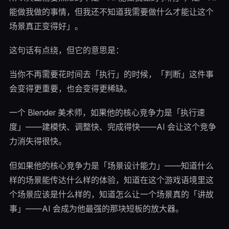
能做我做的事情，但我还不知道我需要做什么才能让这个
场景真正变得好」。
这句话有点绕，但它的意思是：
当你不再需要花时间去「执行」的时候，「判断」这件事
会变得更重要，也会变得更稀缺。
一个 Blender 美术师，如果他的核心竞争力是「执行速
度」——建模快、调整快、完成得快——AI 会让这个竞争
力消失得很快。
但如果他的核心竞争力是「场景设计能力」——知道什么
样的场景能传达什么样的体验，知道在这个游戏语境里这
个场景应该是什么样的，知道怎么让一个场景真的「讲故
事」——AI 会成为他最强的那块短板的放大器。