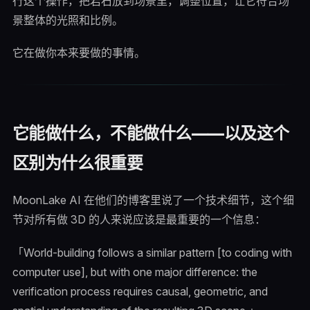
行这个操作，把岩石放到场景里，调整位置，让它符合场
景整体的光照和比例。
它在做你本来要做的事情。
它能做什么，不能做什么——以及这个
区别为什么很重要
MoonLake AI 在他们的博客里说了一个技术细节，这个细
节对所有做 3D 的人来说应该是最重要的一个信息：
「World-building follows a similar pattern [to coding with
computer use], but with one major difference: the
verification process requires causal, geometric, and