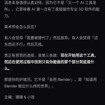
消息本身值得认真对待，因为它不是「又一个 AI 工具发
布」，它意味着 AI 第一次有了直接操作专业 3D 软件的能
力。
美术师会怎么反应？
有人会觉得「我要被替代了」然后放弃。有人会觉得「这
东西还不行」然后无视。
真正有意思的选择，是第三条路：
现在开始用这个工具，
然后在使用过程中找到只有你能做的那个部分到底是什
么。
那是你的护城河。它不是「会用 Blender」，是「知道用
Blender 做出什么样的世界」。
主编：珊珊 & 小玫