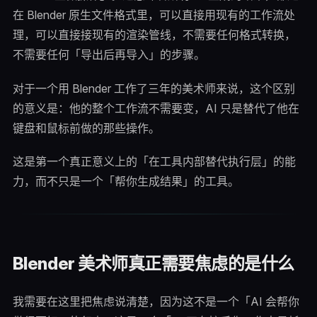
在 Blender 原生文件格式里，可以直接用现有的工作流处
理，可以直接接现有的渲染管线，不需要任何格式转换，
不需要任何「导出后再导入」的步骤。
对于一个用 Blender 工作了三年的美术师来说，这个区别
的意义是：他的整个工作流不需要变，AI 只是替代了他在
键盘和鼠标前做的那些操作。
这是第一个真正意义上的「在工具内部替代执行层」的能
力，而不只是一个「帮你生成结果」的工具。
Blender 美术师真正需要焦虑的是什么
我需要在这里把焦虑说清楚，因为这不是一个「AI 会帮你