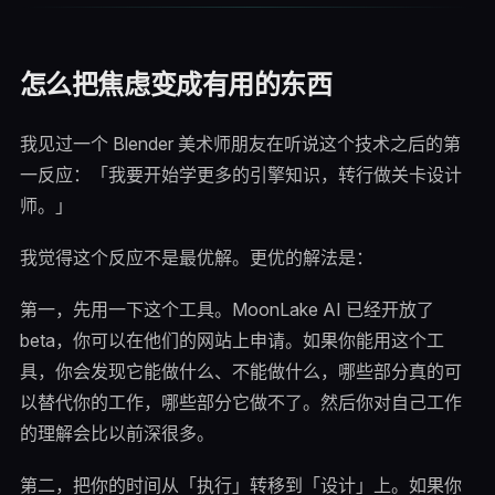
怎么把焦虑变成有用的东西
我见过一个 Blender 美术师朋友在听说这个技术之后的第
一反应：「我要开始学更多的引擎知识，转行做关卡设计
师。」
我觉得这个反应不是最优解。更优的解法是：
第一，先用一下这个工具。MoonLake AI 已经开放了
beta，你可以在他们的网站上申请。如果你能用这个工
具，你会发现它能做什么、不能做什么，哪些部分真的可
以替代你的工作，哪些部分它做不了。然后你对自己工作
的理解会比以前深很多。
第二，把你的时间从「执行」转移到「设计」上。如果你