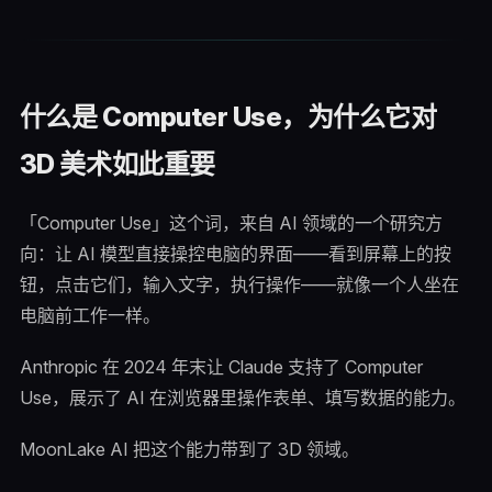
什么是 Computer Use，为什么它对
3D 美术如此重要
「Computer Use」这个词，来自 AI 领域的一个研究方
向：让 AI 模型直接操控电脑的界面——看到屏幕上的按
钮，点击它们，输入文字，执行操作——就像一个人坐在
电脑前工作一样。
Anthropic 在 2024 年末让 Claude 支持了 Computer
Use，展示了 AI 在浏览器里操作表单、填写数据的能力。
MoonLake AI 把这个能力带到了 3D 领域。