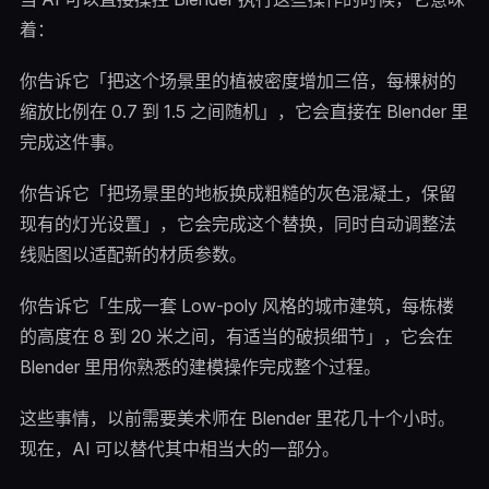
着：
你告诉它「把这个场景里的植被密度增加三倍，每棵树的
缩放比例在 0.7 到 1.5 之间随机」，它会直接在 Blender 里
完成这件事。
你告诉它「把场景里的地板换成粗糙的灰色混凝土，保留
现有的灯光设置」，它会完成这个替换，同时自动调整法
线贴图以适配新的材质参数。
你告诉它「生成一套 Low-poly 风格的城市建筑，每栋楼
的高度在 8 到 20 米之间，有适当的破损细节」，它会在
Blender 里用你熟悉的建模操作完成整个过程。
这些事情，以前需要美术师在 Blender 里花几十个小时。
现在，AI 可以替代其中相当大的一部分。