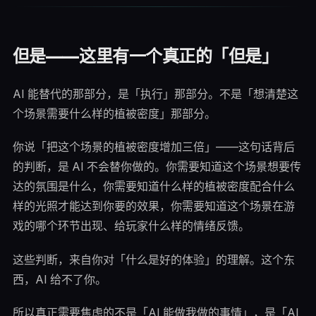
但是——这里有一个真正的「但是」
AI 能替代的那部分，是「执行」那部分。不是「想清楚这
个场景需要什么样的植被密度」那部分。
你说「把这个场景的植被密度增加三倍」——这句话背后
的判断，是 AI 不会替你做的。你需要知道这个场景想要传
达的氛围是什么，你需要知道什么样的植被密度配合什么
样的光照才能达到你要的效果，你需要知道这个场景在游
戏的哪个环节出现、给玩家什么样的情绪反馈。
这些判断，来自你对「什么是好的体验」的理解。这个东
西，AI 给不了你。
所以真正需要焦虑的不是「AI 能做我做的事情」，是「AI