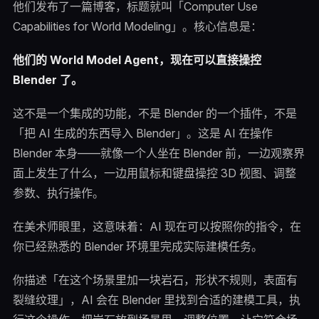
他们发布了一篇博客，标题就叫「Computer Use
Capabilities for World Modeling」。核心信息是：
他们的 World Model Agent，现在可以直接操控
Blender 了。
这不是一个集成的功能，不是 Blender 的一个插件，不是
「把 AI 生成的东西导入 Blender」。这是 AI 在操作
Blender 本身——就像一个人坐在 Blender 前，一边观察界
面上发生了什么，一边用鼠标和键盘操控 3D 视图、调整
参数、执行操作。
在美术师眼里，这意味着：AI 现在可以按照你的指令，在
你已经熟悉的 Blender 环境里完成实际建模任务。
你描述「在这个场景里加一块岩石，形状不规则，表面有
裂缝纹理」，AI 会在 Blender 里找到合适的建模工具，执