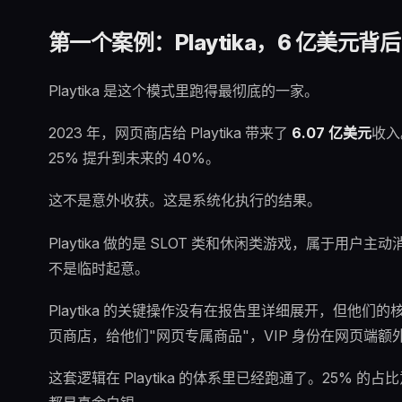
第一个案例：Playtika，6 亿美元
Playtika 是这个模式里跑得最彻底的一家。
2023 年，网页商店给 Playtika 带来了
6.07 亿美元
收入
25% 提升到未来的 40%。
这不是意外收获。这是系统化执行的结果。
Playtika 做的是 SLOT 类和休闲类游戏，属于
不是临时起意。
Playtika 的关键操作没有在报告里详细展开，但
页商店，给他们"网页专属商品"，VIP 身份在网页端
这套逻辑在 Playtika 的体系里已经跑通了。25% 的