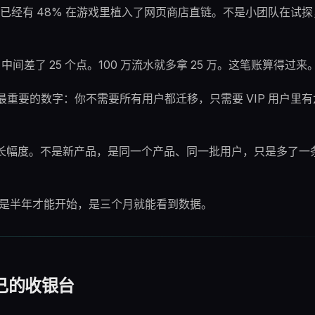
游戏里，已经有 48% 在游戏里植入了网页商店直链。不是小团队在试
中间差了 25 个点。100 万流水就多拿 25 万。这笔账算得过来
最重要的数字：你不需要所有用户都迁移，只需要 VIP 用户里
收入同比增长幅度。不是新产品，是同一个产品、同一批用户，只是多了
。不是半年才能开始，是三个月就能看到数据。
己的收银台