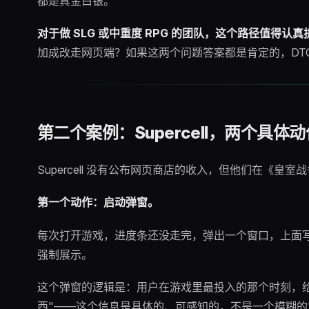
都是真金白银。
对于做 SLG 或中重度 RPG 的团队，这个路径值得认真
加成改走网页端？如果这两个问题答案都是肯定的，DT
第二个案例：Supercell，两个具体
Supercell 没有公布网页商店的收入，但他们在《皇
第一个动作：启动弹窗。
每次打开游戏，进度条还没走完，弹出一个窗口，上面写
强制展示。
这个弹窗的逻辑是：用户在游戏里最投入的那个时刻，给
西"——这个信息是具体的、可感知的，不是一个模糊的