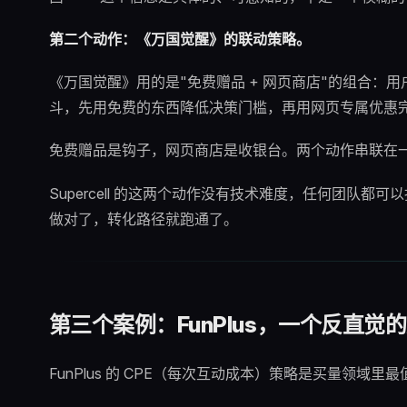
第二个动作：《万国觉醒》的联动策略。
《万国觉醒》用的是"免费赠品 + 网页商店"的组合
斗，先用免费的东西降低决策门槛，再用网页专属优惠
免费赠品是钩子，网页商店是收银台。两个动作串联在
Supercell 的这两个动作没有技术难度，任何团队都可
做对了，转化路径就跑通了。
第三个案例：FunPlus，一个反直觉
FunPlus 的 CPE（每次互动成本）策略是买量领域