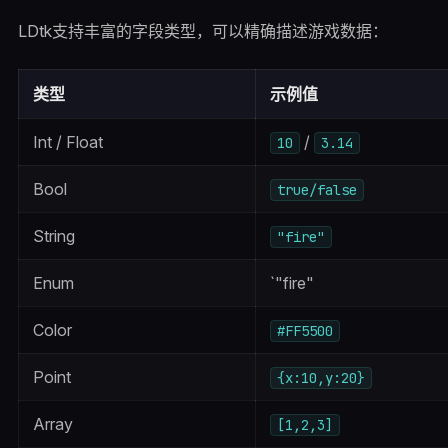
LDtk支持丰富的字段类型，可以精确描述游戏数据：
类型
示例值
Int / Float
/
10
3.14
Bool
true/false
String
"fire"
Enum
`"fire"
Color
#FF5500
Point
{x:10,y:20}
Array
[1,2,3]