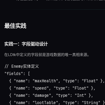
最佳实践
实践一：字段驱动设计
在LDtk中定义的字段就是游戏数据的唯一真相来源。
// Enemy实体定义

"fields": [

  { "name": "maxHealth", "type": "Float" },

  { "name": "speed", "type": "Float" },

  { "name": "damage", "type": "Int" },

  { "name": "lootTable", "type": "String" }
