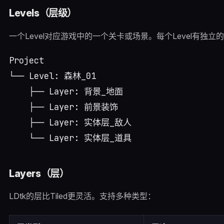
Levels（层级）
一个Level对应游戏中的一个关卡或场景。每个Level有独
Project

└── Level: 森林_01

    ├── Layer: 背景_地面

    ├── Layer: 前景装饰

    ├── Layer: 实体层_敌人

Layers（层）
LDtk的层比Tiled更灵活。支持多种类型：