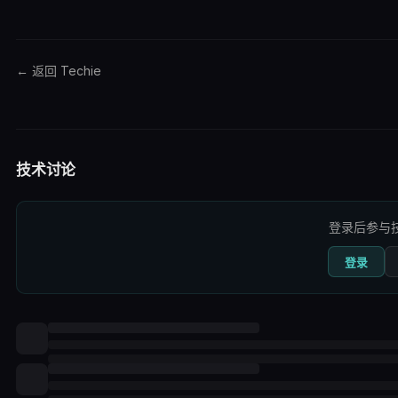
← 返回 Techie
技术讨论
登录后参与
登录