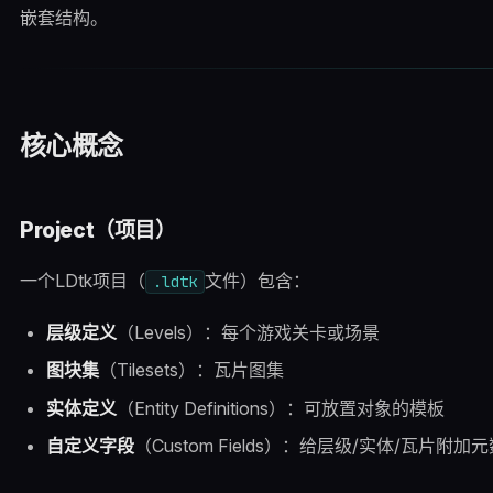
嵌套结构。
核心概念
Project（项目）
一个LDtk项目（
文件）包含：
.ldtk
层级定义
（Levels）：每个游戏关卡或场景
图块集
（Tilesets）：瓦片图集
实体定义
（Entity Definitions）：可放置对象的模板
自定义字段
（Custom Fields）：给层级/实体/瓦片附加