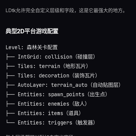
LDtk允许完全自定义层级和字段，这是它最强大的地方。
典型2D平台游戏配置
Level: 森林关卡配置

├── IntGrid: collision（碰撞层）

├── Tiles: terrain（地形瓦片）

├── Tiles: decoration（装饰瓦片）

├── AutoLayer: terrain_auto（自动贴图层）

├── Entities: spawn_points（出生点）

├── Entities: enemies（敌人）

├── Entities: items（道具）
