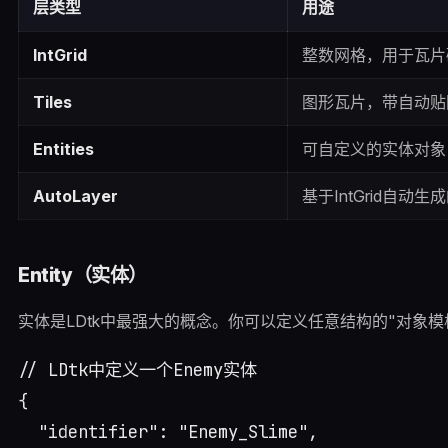
层类型
用途
IntGrid
整数网格，用于瓦片
Tiles
图形瓦片，带自动贴
Entities
可自定义的实体对象
AutoLayer
基于IntGrid自动
Entity（实体）
实体是LDtk中最强大的概念。你可以定义任意结构的"对象模
// LDtk中定义一个Enemy实体

{

  "identifier": "Enemy_Slime",
