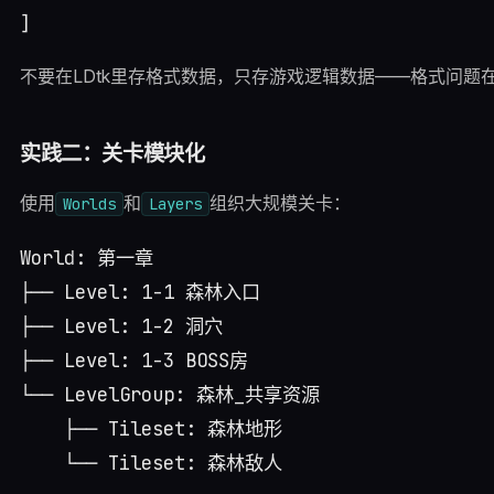
不要在LDtk里存格式数据，只存游戏逻辑数据——格式问题
实践二：关卡模块化
使用
和
组织大规模关卡：
Worlds
Layers
World: 第一章

├── Level: 1-1 森林入口

├── Level: 1-2 洞穴

├── Level: 1-3 BOSS房

└── LevelGroup: 森林_共享资源

    ├── Tileset: 森林地形
