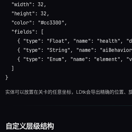
  "width": 32,

  "height": 32,

  "color": "#cc3300",

  "fields": [

    { "type": "Float", "name": "health", "d
    { "type": "String", "name": "aiBehavior
    { "type": "Enum", "name": "element", "v
  ]

实体可以放置在关卡的任意坐标，LDtk会导出精确的位置、
自定义层级结构