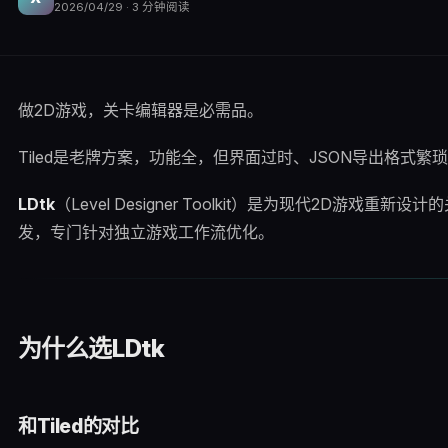
2026/04/29
·
3
分钟阅读
做2D游戏，关卡编辑器是必需品。
Tiled是老牌方案，功能全，但界面过时、JSON导出格式
LDtk
（Level Designer Toolkit）是为现代2D游戏重新设
发，专门针对独立游戏工作流优化。
为什么选LDtk
和Tiled的对比