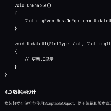
    void OnEnable()

    {

        ClothingEventBus.OnEquip += UpdateU
    }

    void UpdateUI(SlotType slot, ClothingIt
    {

        // 更新UI显示

    }

4.3 数据层设计
换装数据存储推荐使用ScriptableObject，便于编辑和版本