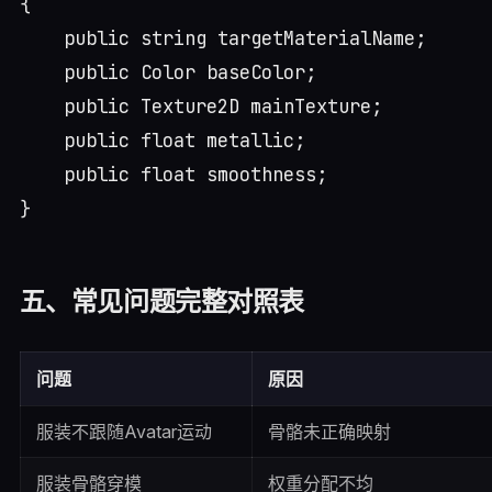
{

    public string targetMaterialName;

    public Color baseColor;

    public Texture2D mainTexture;

    public float metallic;

    public float smoothness;

五、常见问题完整对照表
问题
原因
服装不跟随Avatar运动
骨骼未正确映射
服装骨骼穿模
权重分配不均