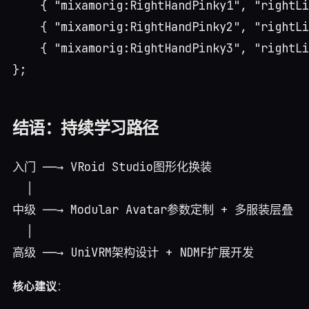
    { "mixamorig:RightHandPinky1", "rightLi
    { "mixamorig:RightHandPinky2", "rightLi
    { "mixamorig:RightHandPinky3", "rightLi
结语：持续学习路径
入门 ──→ VRoid Studio图形化换装

  │

中级 ──→ Modular Avatar参数定制 + 多服装层叠

  │

核心建议
：