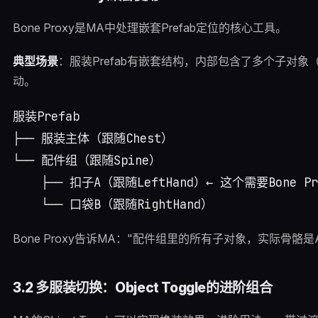
Bone Proxy是MA中处理嵌套Prefab定位的核心工具。
典型场景
：服装Prefab有嵌套结构，内部包含了多个子对象
动。
服装Prefab

├── 服装主体（跟随Chest）

└── 配件组（跟随Spine）

    ├── 扣子A（跟随LeftHand）← 这个需要Bone Pro
Bone Proxy告诉MA："配件组里的所有子对象，实际骨骼是A
3.2 多服装切换：Object Toggle的进阶组合