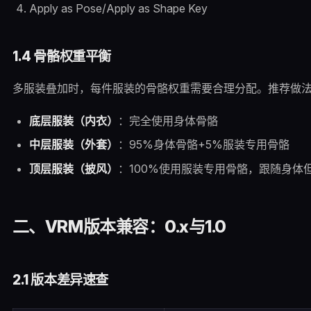
Apply as Pose/Apply as Shape Key
1.4 骨骼权重平衡
多服装叠加时，每件服装的骨骼权重需要合理分配。推荐做
底层服装（内衣）
：完全使用身体骨骼
中层服装（外套）
：95%身体骨骼+5%服装专用骨骼
顶层服装（披风）
：100%使用服装专用骨骼，跟随身体
二、VRM版本兼容：0.x与1.0
2.1 版本差异速查