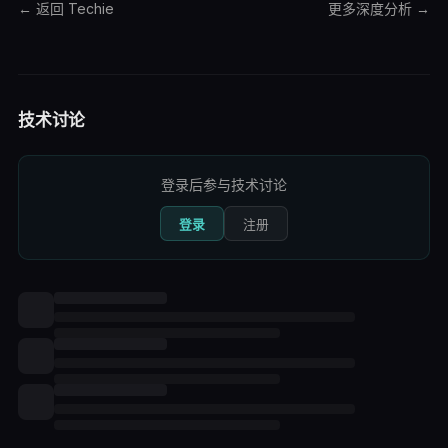
← 返回 Techie
更多
深度分析
→
技术讨论
登录后参与技术讨论
登录
注册