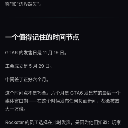
称"和"边界缺失"。
一个值得记住的时间节点
GTA6 的发售日是 11 月 19 日。
工会成立是 5 月 29 日。
中间差了正好六个月。
这个时间点不是巧合。六个月是 GTA6 发售前的最后一个
媒体窗口期——在这个时候发布任何负面新闻，都会被放
大一万倍。
Rockstar 的员工选择在此时发声，是因为他们知道：玩家