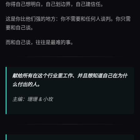
你得自己想明白，自己划边界，自己建信任。
这是你比他们强的地方：你不需要和任何人谈判。你只需
要和自己谈。
而和自己谈，往往是最难的事。
献给所有在这个行业里工作、并且想知道自己在为什
么付出的人。
主编：珊珊 & 小玫