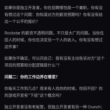
如果你是独立开发者，你在招聘哪怕是一个兼职，你有没
有想过这个问题：你知道对方的薪资预期吗？你有没有给
出一个公平的报价？
Rockstar 的薪资不透明问题，不只是大厂的问题。当你在
招人的时候，你也在决定另一个人的收入。你有没有想过
这件事？
如果你不确定，可以问自己：我有没有主动告诉对方"这个
项目的预算和分配逻辑是什么"？
问题二：你的工作边界在哪里？
你每天工作到几点？周末有人找你的时候，你回不回？你
的游戏开发有"下班"这个概念吗？
独立开发者没有老板管，但独立开发者有另一种 Crunch：