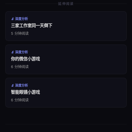
延伸阅读
🔬
深度分析
三家工作室同一天倒下
5
分钟阅读
🔬
深度分析
你的微信小游戏
6
分钟阅读
🔬
深度分析
智能眼镜小游戏
6
分钟阅读