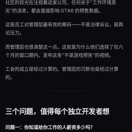
社区的目光在注视着这家公司，任何关于"工作环境恶
劣"的消息，都会直接影响 GTA6 的预售数据。
这是员工对管理层最有效的筹码——不是法律诉讼，是舆
论压力。
而管理层也很清楚这一点。这就是为什么他们选择了在六
个月的窗口期内，发布这条"不是游戏预告"的视频。
工会的成立是经过计算的。管理层的沉默也是经过计算
的。
三个问题，值得每个独立开发者想
问题一：你知道给你工作的人薪资多少吗？