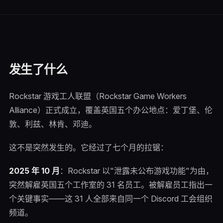
发生了什么
Rockstar 游戏工人联盟（Rockstar Game Workers
Alliance）正式成立，覆盖英国五个办公地点：爱丁堡、伦
敦、利兹、林肯、邓迪。
这不是突然发生的。它经过了七个月的拉锯：
2025 年 10 月
：Rockstar 以"泄露未公布游戏功能"为由，
突然解雇英国五个工作室的 31 名员工。被解雇员工指出一
个关键事实——这 31 人全部来自同一个 Discord 工会组织
频道。