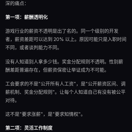
深的痛点：
第一项：薪酬透明化
游戏行业的薪资不透明是出了名的。同一个级别的开发
者，薪资差距可以达到 20% 以上。原因可能只是入职时间
不同，或者谈判能力不同。
没有人知道别人拿多少钱。奖金分配规则不透明。性别薪
酬差距普遍存在，但薪资保密让举证成为不可能。
工会要求的不是"公开所有人工资"，是"公开薪资区间、调
薪机制、奖金分配规则"。让每个人知道自己有没有被公平
对待。
这不是"要求涨薪"，是"要求知情权"。
第二项：灵活工作制度