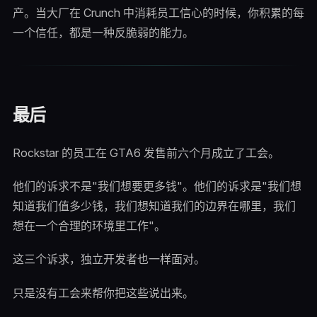
产。当大厂在 Crunch 中消耗员工信心的时候，你积累的每
一个信任，都是一种反脆弱的能力。
最后
Rockstar 的员工在 GTA6 发售前六个月成立了工会。
他们的诉求不是"我们想要更多钱"。他们的诉求是"我们想
知道我们值多少钱，我们想知道我们的边界在哪里，我们
想在一个合理的环境里工作"。
这三个诉求，独立开发者也一样面对。
只是没有工会来帮你把这些说出来。