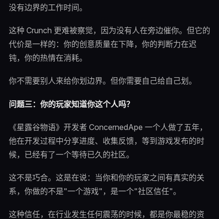
没有边界的工作时间。
这种 Crunch 更难被察觉，因为没有人在旁边催你。但它的
代价是一样的：你的创意质量在下降，你的判断力在迟
钝，你的热情在消耗。
你不需要别人来给你划边界。但你需要自己给自己划。
问题三：你的玩家知道你这个人吗？
《星露谷物语》开发者 ConcernedApe 一个人做了五年，
他在开发过程中分享进度、收集反馈，等到游戏发布的时
候，已经有了一个等待已久的社区。
这不是巧合。这是在说：当你和你的玩家之间有真实的关
系，你做的不是"一个游戏"，是一个"社区信任"。
这种信任，在行业发生任何震荡的时候，都是你最稳的资