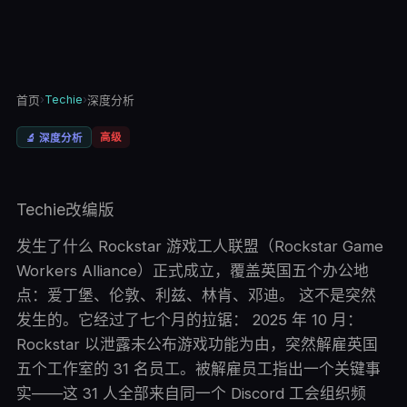
›
Techie
›
首页
深度分析
高级
🔬
深度分析
Techie改编版
发生了什么 Rockstar 游戏工人联盟（Rockstar Game
Workers Alliance）正式成立，覆盖英国五个办公地
点：爱丁堡、伦敦、利兹、林肯、邓迪。 这不是突然
发生的。它经过了七个月的拉锯： 2025 年 10 月：
Rockstar 以泄露未公布游戏功能为由，突然解雇英国
五个工作室的 31 名员工。被解雇员工指出一个关键事
实——这 31 人全部来自同一个 Discord 工会组织频