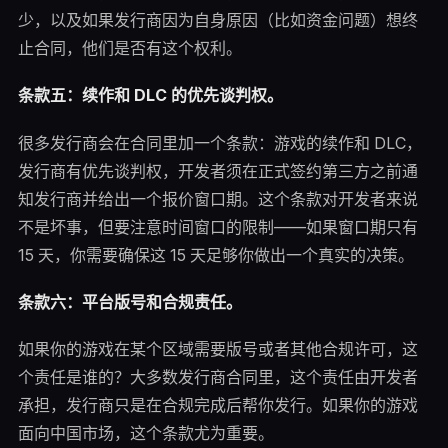
少，以及如果发行商因为自身原因（比如资金问题）想终
止合同，他们是否有这个权利。
条款五：续作和 DLC 的优先谈判权。
很多发行商会在合同里加一个条款：游戏的续作和 DLC，
发行商有优先谈判权，开发者须在正式签约第三方之前通
知发行商并给出一个报价窗口期。这个条款对开发者来说
不是坏事，但要注意时间窗口的限制——如果窗口期只有
15 天，你需要确保这 15 天足够你做出一个真实的决策。
条款六：平台版号和合规责任。
如果你的游戏在某个区域需要版号或者其他合规许可，这
个责任是谁的？大多数发行商合同里，这个责任由开发者
承担，发行商只是在合规完成后帮你发行。如果你的游戏
面向中国市场，这个条款尤为重要。