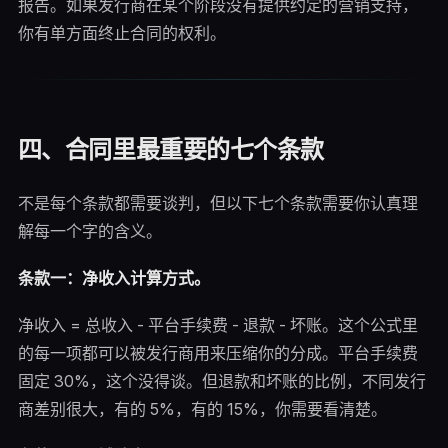
报告。如果发行商在某个阶段没有提供约定的营销支持，
你有单方面终止合同的权利。
四、合同里最重要的七个条款
不是每个条款都需要谈判，但以下七个条款需要你认真理
解每一个字的含义。
条款一：净收入计算方式。
净收入 = 总收入 - 平台手续费 - 退款 - 坏账。这个公式里
的每一项都可以被发行商用来压缩你的分成。平台手续费
固定 30%，这个没得谈。但退款和坏账的比例，不同发行
商差别很大，有的 5%，有的 15%，你需要看清楚。