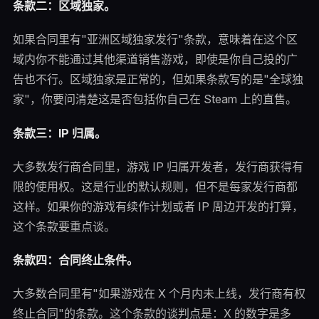
条款二：区域独家。
如果合同里有"亚洲区域独家发行"条款，意味着在这个区
域内你不能通过其他渠道销售游戏，即使是你自己投的广
告也不行。区域独家是正常的，但如果条款写的是"全球独
家"，你要问清楚这是否包括你自己在 Steam 上的直售。
条款三：IP 归属。
大多数发行商合同里，游戏 IP 归属开发者，发行商获得有
限的使用权。这是行业的默认规则，但不是每家发行商都
这样。如果你的游戏有续作计划或者 IP 周边开发的打算，
这个条款要重点谈。
条款四：合同终止条件。
大多数合同里有"如果游戏在 X 个月内未上线，发行商有权
终止合同"的条款。这个条款的谈判点是：X 的数字是多