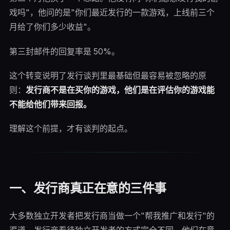
戏吗"，他问的是"你们最近发行的一款游戏，上线前三个
月给了你们多少收益"。
第三封邮件的回复率是 50%。
这个转变说明了发行谈判里最基础但最容易被忽略的原
则：
发行商不是在买你的游戏，他们是在评估你的游戏能
不能给他们带来回报。
理解这个前提，才有谈判的起点。
一、发行商真正在意的三件事
大多数独立开发者把发行商当做一个"帮我推广和发行"的
渠道。发行商看待独立开发者的方式完全不同。他们在意