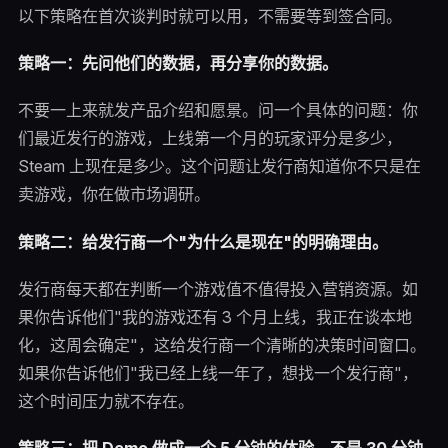
以下策略在首次谈判时就可以用，不需要等到签合同。
策略一：先问他们的数据，再分享你的数据。
不要一上来就发产品介绍和愿景。问一个具体的问题：你
们最近发行的游戏，上线第一个月的玩家评分是多少，
Steam 上现在是多少。这个问题让发行商知道你不只是在
卖游戏，你在做市场调研。
策略二：给发行商一个"为什么是现在"的明确理由。
发行商每天都在判断一个游戏值不值得投入营销资源。如
果你告诉他们"我的游戏还有 3 个月上线，我正在谈本地
化，这周会确定"，这给发行商一个清晰的决策时间窗口。
如果你告诉他们"我已经上线一年了，想找一个发行商"，
这个时间压力就不存在。
策略三：把 Demo 做成一个 5 分钟的体验，不是 30 分钟