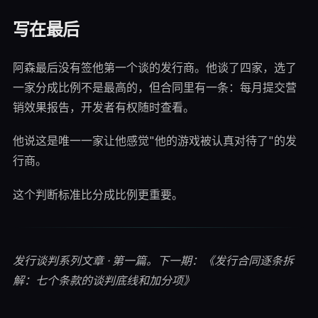
写在最后
阿森最后没有签他第一个谈的发行商。他谈了四家，选了
一家分成比例不是最高的，但合同里有一条：每月提交营
销效果报告，开发者有权随时查看。
他说这是唯一一家让他感觉"他的游戏被认真对待了"的发
行商。
这个判断标准比分成比例更重要。
发行谈判系列文章 · 第一篇。下一期：《发行合同逐条拆
解：七个条款的谈判底线和加分项》