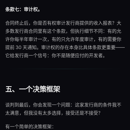
条款七：审计权。
合同终止后，你是否有权审计发行商提供的收入报表？大
多数发行商合同里有这个条款，但执行细节不同：有的允
许你每半年审计一次，有的只允许年度审计，有的需要你
提前 30 天通知。审计权的存在本身比具体条款更重要——
它给发行商一个信号：你不是随便应付的开发者。
五、一个决策框架
谈判到最后，你会发现一个问题：这家发行商的条件我不
太满意，但我没有太多选择，接受还是不接受？
有一个简单的决策框架：