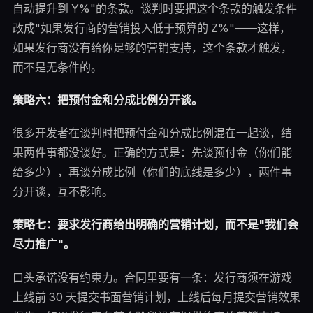
自动提升到 Y%"的条款。谈判时要把这个条款的触发条件
改成"如果发行商的营销投入低于预算的 Z%"——这样，
如果发行商没有给你足够的营销支持，这个条款才触发，
而不是无条件的。
策略六：把预付金和分成比例分开谈。
很多开发者在谈判时把预付金和分成比例混在一起谈，结
果两件事都没谈好。正确的方式是：先谈预付金（你们能
给多少），再谈分成比例（你们的底线是多少），两件事
分开谈，互不影响。
策略七：要求发行商给出明确的营销计划，而不是"我们会
尽力推广"。
口头承诺没有约束力。合同里要有一条：发行商须在游戏
上线前 30 天提交书面营销计划，上线后每月提交营销效果