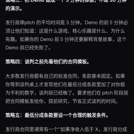
的演示。
发行商审pitch 的平均时间是 3 分钟。Demo 的前 5 分钟必
须让他们知道：这是什么游戏、核心乐趣是什么、为什么
有趣。如果你的 Demo 前 5 分钟还要解释背景故事，这个
Demo 就已经失败了。
策略四：谈判之前先看他们的合同模板。
大多数发行商都有自己的标准合同，条款基本固定。如果
你等到谈判桌上才发现他们在最低分成条款里加了对你极
为不利的数字，谈判就已经晚了。要求他们在 pitch 阶段就
把合同模板发给你，提前研究，节省正式谈判的时间。
策略五：最低分成条款要设一个合理的触发条件。
发行商合同里通常有一个"如果净收入低于 X，发行商分成