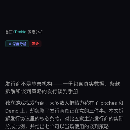
›
Techie
›
首页
深度分析
高级
🔬
深度分析
发行商不是慈善机构——一份包含真实数据、条款
拆解和谈判策略的发行谈判手册
独立游戏找发行商，大多数人把精力花在了 pitches 和
Demo 上，却忽略了发行商真正在意的三件事。本文拆
解发行协议里的核心条款，对比五家主流发行商的实际
分成比例，并给出七个可以当场使用的谈判策略