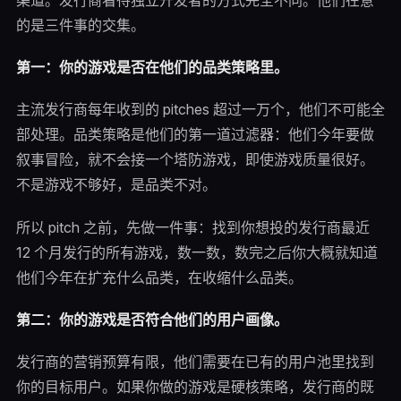
的是三件事的交集。
第一：你的游戏是否在他们的品类策略里。
主流发行商每年收到的 pitches 超过一万个，他们不可能全
部处理。品类策略是他们的第一道过滤器：他们今年要做
叙事冒险，就不会接一个塔防游戏，即使游戏质量很好。
不是游戏不够好，是品类不对。
所以 pitch 之前，先做一件事：找到你想投的发行商最近
12 个月发行的所有游戏，数一数，数完之后你大概就知道
他们今年在扩充什么品类，在收缩什么品类。
第二：你的游戏是否符合他们的用户画像。
发行商的营销预算有限，他们需要在已有的用户池里找到
你的目标用户。如果你做的游戏是硬核策略，发行商的既