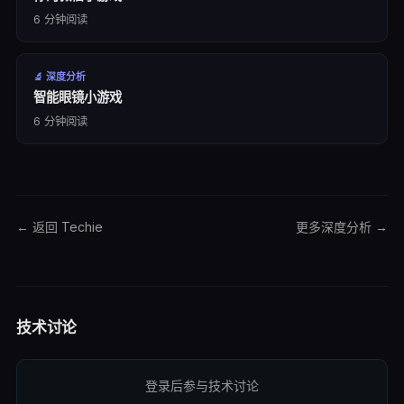
6
分钟阅读
🔬
深度分析
智能眼镜小游戏
6
分钟阅读
← 返回 Techie
更多
深度分析
→
技术讨论
登录后参与技术讨论