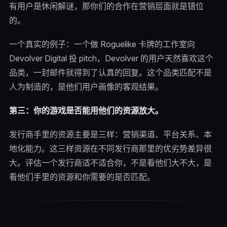
有用户是休闲解谜，那你们的合作在营销层面就是错位
的。
一个真实的例子：一个做 Roguelike 卡牌的工作室向
Devolver Digital 投 pitch，Devolver 的用户天然喜欢这个
品类，一封邮件就得到了认真的回复。这个品类匹配不是
人为制造的，是他们用户画像的客观结果。
第三：你的游戏是否能用他们的资源放大。
发行商手里的资源主要是三样：营销渠道、平台关系、本
地化能力。这三样资源在不同发行商那里的优劣势差异很
大。评估一个发行商适不适合你，不是看他们大不大，是
看他们手里的资源和你需要的是否匹配。