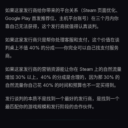
如果这家发行商给你带来的平台关系（Steam 页面优化、
Google Play 首发推荐位、主机平台账号）在三个月内你
靠自己无法获得，这个发行商就值得认真谈判。
如果这家发行商只是帮你处理客服和支付，这个价值在谈
判桌上不值 40% 的分成——你完全可以自己找支付服务
商。
如果这家发行商的营销资源能让你在 Steam 上的自然流量
增加 30% 以上，40% 的分成是合理的，因为那 30% 的
自然流量你自己花 40% 的时间和预算也不一定买得到。
发行谈判的本质不是找到一个最好的发行商，是找到一个
最匹配你的游戏规模和发行阶段的合作伙伴。