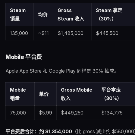
Steam
Gross
Steam 拿走
均价
销量
Steam 收入
（30%）
135,000
~$11
$1,485,000
$445,500
Mobile 平台费
Apple App Store 和 Google Play 同样是 30% 抽成。
Mobile
Gross Mobile
平台拿走
单价
销量
收入
（30%）
75,000
$5.99
$449,250
$134,775
平台费后合计：约 $1,354,000
（比 gross 减少约 $580,00