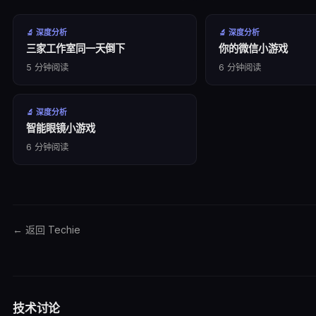
🔬
深度分析
🔬
深度分析
三家工作室同一天倒下
你的微信小游戏
5
分钟阅读
6
分钟阅读
🔬
深度分析
智能眼镜小游戏
6
分钟阅读
← 返回 Techie
技术讨论