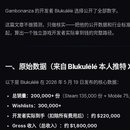
Gambonanza 的开发者 Blukulélé 选择公开了全部数字。
这篇文章不做猜测，只做核实——把他的公开数据和行业标
起，算出一个独立游戏开发者实际拿到钱的完整路径。
一、原始数据（来自 Blukulélé 本人推特 
以下是 Blukulélé 在 2026 年 5 月 19 日发布的核心数据：
总销量：200,000+ 份
（Steam 135,000 份 + Mobile 7
Wishlists：300,000+
开发者实际到手（扣除所有费用后）：约 $220,000
Gross 收入（总收入）：约 $1,800,000