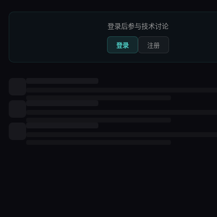
登录后参与技术讨论
登录
注册