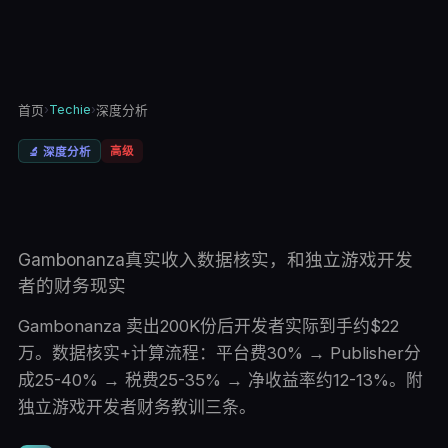
›
Techie
›
首页
深度分析
高级
🔬
深度分析
Gambonanza真实收入数据核实，和独立游戏开发
者的财务现实
Gambonanza 卖出200K份后开发者实际到手约$22
万。数据核实+计算流程：平台费30% → Publisher分
成25-40% → 税费25-35% → 净收益率约12-13%。附
独立游戏开发者财务教训三条。