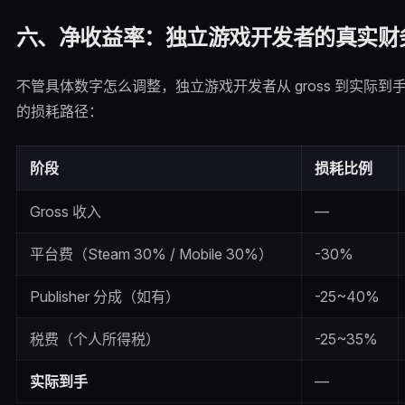
六、净收益率：独立游戏开发者的真实财
不管具体数字怎么调整，独立游戏开发者从 gross 到实际到
的损耗路径：
阶段
损耗比例
Gross 收入
—
平台费（Steam 30% / Mobile 30%）
-30%
Publisher 分成（如有）
-25~40%
税费（个人所得税）
-25~35%
实际到手
—