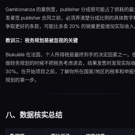
Gambonanza 的案例里，publisher 分成很可能占了损耗
发者签 publisher 合同之前，必须弄清楚分成比例的具体数
争取更好的条款，可能比多卖 20% 的销量更能增加实际收入
教训三：税务规划是被忽视的关键
Blukulélé 在法国，个人所得税是最终到手的决定因素之一
做财务规划的时候不把税务考虑进去，结果发售时发现实际
30%。在开始项目之前，了解你所在国家/地区的税率和申报
规划的第一步。
八、数据核实总结