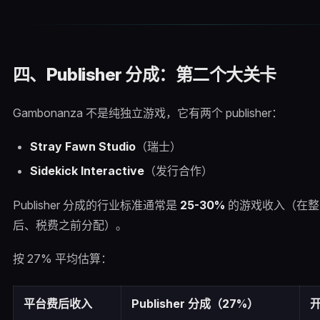
四、Publisher 分成：第二个大关卡
Gambonanza 不是纯独立游戏，它有两个 publisher：
Stray Fawn Studio
（瑞士）
Sidekick Interactive
（发行合作）
Publisher 分成的行业标准通常是
25-30%
的游戏收入（在整个 
后、税费之前分配）。
按 27% 平均估算：
平台费后收入
Publisher 分成（27%）