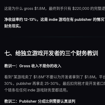
这是为什么 gross $1.8M，最终到手只有 $220,000 的完整
净收益率约 12-13%，这是 indie 游戏在有 publisher 
财务现实。
七、给独立游戏开发者的三个财务教训
教训一：Gross 收入不是你的收入
看到"某游戏卖了 $1.8M"不要以为开发者拿到了 $1.8M。
30%，publisher 再拿走 25-30%，最后扣完税才是开发
个链条在任何 indie 游戏财务里都适用。
教训二：Publisher 分成比例需要认真谈判