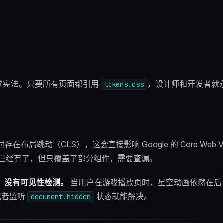
觉宪法。只要所有页面都引用
，设计师和开发者就
tokens.css
局跳动（CLS），这会直接影响 Google 的 Core Web Vit
已经有了，但只覆盖了部分组件，需要查漏。
，没有可见性检测。
当用户在游戏播放页时，星空动画依然在后
或者监听
状态就能解决。
document.hidden