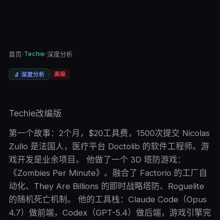
›
Techie
›
首页
深度分析
高级
🔬
深度分析
Techie改编版
第一个故事：2个月，$20工具费，1500次提交 Nicolas
Zullo 是法国人，医疗平台 Doctolib 的软件工程师。游
戏开发是业余项目。 他做了一个 3D 塔防游戏：
《Zombies Per Minute》。融合了 Factorio 的工厂自
动化、They Are Billions 的即时战略塔防、Roguelite
的随机死亡机制。 他的工具栈：Claude Code（Opus
4.7）做前端，Codex（GPT-5.4）做后端，游戏引擎完