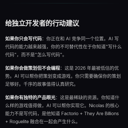
给独立开发者的行动建议
如果你只会写代码
：你正在和 AI 竞争同一个位置。AI 写
代码的能力越来越强，你的不可替代性在于你知道"写什么
代码"，而不是"怎么写代码"。
如果你会做策划但不会编程
：这是 2026 年最被低估的优
势。AI 可以帮你把策划变成游戏，你只需要确保你的策划
足够好。千序的故事值得认真研究。
如果你有独特的产品眼光
：这是最稀缺的资源。你知道什
么样的游戏值得做，AI 可以帮你实现它。Nicolas 的核心
能力不是写代码，是他知道 Factorio + They Are Billions
+ Roguelite 融合在一起会产生什么。