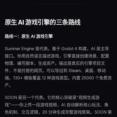
原生 AI 游戏引擎的三条路线
路线一：原生 AI 游戏引擎
Summer Engine 是代表。基于 Godot 4 构建，AI 是主导
接口。你用自然语言描述游戏，引擎直接创建场景、配置
物理、编写脚本、生成资产。输出是真实的引擎项目文
件，不是托管的网页。可以导出到 Steam、桌面、移动
端。130+ 模板覆盖 12 种游戏类型。内置 25000 个免费资
产。
SOON 是另一个代表。它的核心突破是"视频生成游
戏"——你上传一段游戏视频，AI 自动解析核心玩法、角
色机制、交互逻辑，20 分钟生成完整游戏框架。SOON 第