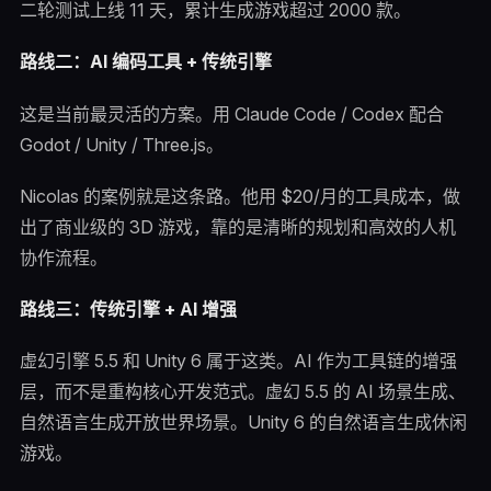
二轮测试上线 11 天，累计生成游戏超过 2000 款。
路线二：AI 编码工具 + 传统引擎
这是当前最灵活的方案。用 Claude Code / Codex 配合
Godot / Unity / Three.js。
Nicolas 的案例就是这条路。他用 $20/月的工具成本，做
出了商业级的 3D 游戏，靠的是清晰的规划和高效的人机
协作流程。
路线三：传统引擎 + AI 增强
虚幻引擎 5.5 和 Unity 6 属于这类。AI 作为工具链的增强
层，而不是重构核心开发范式。虚幻 5.5 的 AI 场景生成、
自然语言生成开放世界场景。Unity 6 的自然语言生成休闲
游戏。