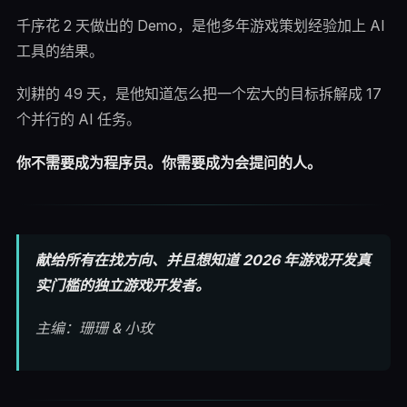
千序花 2 天做出的 Demo，是他多年游戏策划经验加上 AI
工具的结果。
刘耕的 49 天，是他知道怎么把一个宏大的目标拆解成 17
个并行的 AI 任务。
你不需要成为程序员。你需要成为会提问的人。
献给所有在找方向、并且想知道 2026 年游戏开发真
实门槛的独立游戏开发者。
主编：珊珊 & 小玫