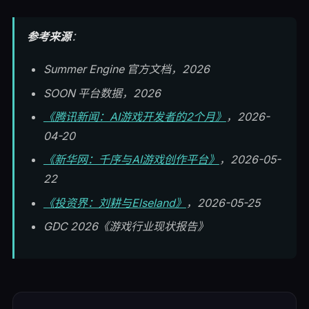
参考来源
：
Summer Engine 官方文档，2026
SOON 平台数据，2026
《腾讯新闻：AI游戏开发者的2个月》
，2026-
04-20
《新华网：千序与AI游戏创作平台》
，2026-05-
22
《投资界：刘耕与Elseland》
，2026-05-25
GDC 2026《游戏行业现状报告》