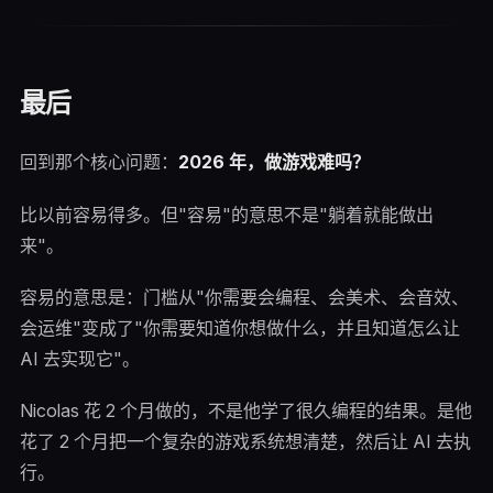
最后
回到那个核心问题：
2026 年，做游戏难吗？
比以前容易得多。但"容易"的意思不是"躺着就能做出
来"。
容易的意思是：门槛从"你需要会编程、会美术、会音效、
会运维"变成了"你需要知道你想做什么，并且知道怎么让
AI 去实现它"。
Nicolas 花 2 个月做的，不是他学了很久编程的结果。是他
花了 2 个月把一个复杂的游戏系统想清楚，然后让 AI 去执
行。