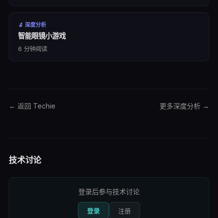
🔬
深度分析
智能眼镜小游戏
6
分钟阅读
← 返回 Techie
更多
深度分析
→
技术讨论
登录后参与技术讨论
登录
注册