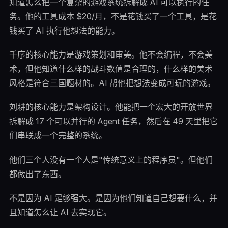
知道怎么把一个复杂的游戏系统拆解成 AI 可以执行的任
务。他的工具成本 $20/月，不是花钱买了一个工具，是花
钱买了 AI 执行他想法的能力。
千序的核心能力是游戏策划和审美。他不会编程，不会美
术，但他知道什么样的战斗数值是合理的，什么样的美术
风格是符合三国题材的。AI 帮他把想法变成可玩的游戏。
刘耕的核心能力是架构设计。他能把一个宏大的开放世界
拆解成 17 个可以并行的 Agent 任务，然后在 49 天里把它
们串联成一个完整的系统。
他们三个人没有一个人是"传统意义上的程序员"。但他们
都做出了东西。
不是因为 AI 足够强大。是因为他们知道自己想要什么，并
且知道怎么让 AI 去实现它。