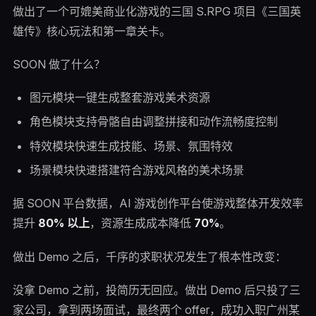
做出了一个可媲美商业化游戏的三国 S.RPG 项目《三国英
雄传》核心玩法和第一章关卡。
SOON 做了什么？
图元模块一键生成整套游戏美术资源
角色模块支持骨骼自由调整拼接和动作流畅度控制
特效模块快速生成技能、场景、氛围特效
场景模块快速搭建符合游戏风格的美术场景
据 SOON 平台数据，AI 游戏创作平台使游戏整体开发效率
提升
80% 以上
，资源生成成本降低
70%
。
做出 Demo 之后，千序的求职状况发生了根本性改变：
没拿 Demo 之前，投简历无回应。做出 Demo 后只投了三
家公司，拿到两场面试，最终两个 offer，成功入职广州某