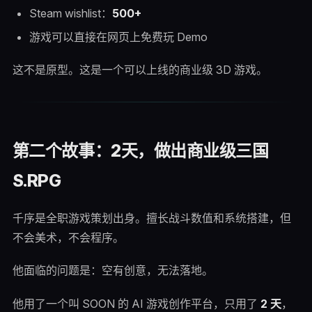
Steam wishlist：
500+
游戏可以直接在网页上免费玩 Demo
这不是原型。这是一个可以上线的商业级 3D 游戏。
第二个故事：2天，做出商业级三国
S.RPG
千序是全职游戏策划出身。擅长战斗数值和系统搭建，但
不会美术，不会程序。
他面临的问题是：空有创意，无法落地。
他用了一个叫 SOON 的 AI 游戏创作平台，只用了
2 天
，