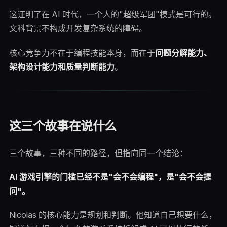
这证明了在 AI 时代，一个人的"超级军团"模式是可行的。
文科背景不构成开发复杂系统的障碍。
核心竞争力不在于编程技能本身，而在于
问题分解能力、
架构设计能力和质量判断能力
。
这三个故事在说什么
三个故事，三种不同的路径，但指向同一个结论：
AI 游戏引擎的门槛已经不是"会不会编程"，是"会不会提
问"。
Nicolas 的核心能力是规划和判断。他知道自己想要什么，