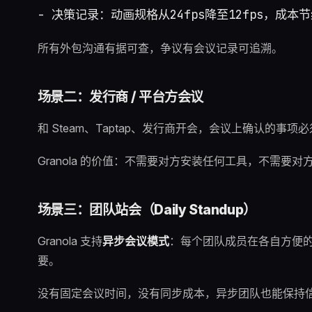
所有外包沟通有据可查，争议有会议记录可追溯。
场景二：发行商 / 平台方会议
和 Steam、Taptap、发行商开会，会议上确认的
Granola 的价值：不需要对方安装任何工具，不需要对方
场景三：团队站会（Daily Standup）
Granola 支持
异步会议模式
：每个团队成员在各自方便的时
要。
没有固定会议时间，没有同步成本，异步团队也能保持