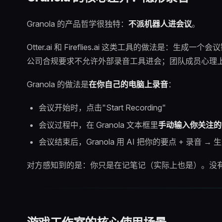
Granola 的产品哲学很独特：
不派机器人进会议
。
Otter.ai 和 Fireflies.ai 这类工具的做法
公司合规要求不允许外部录音工具进会；团队成员心理
Granola 的做法是
在你自己的电脑上录音
：
会议开始时，点击"Start Recording"
会议过程中，在 Granola 文本框里
手动输入你关注的
会议结束后，Granola 用 AI 把你的要点 + 录音 
对方感知到的是：你只是在记笔记（实际上也是）。没