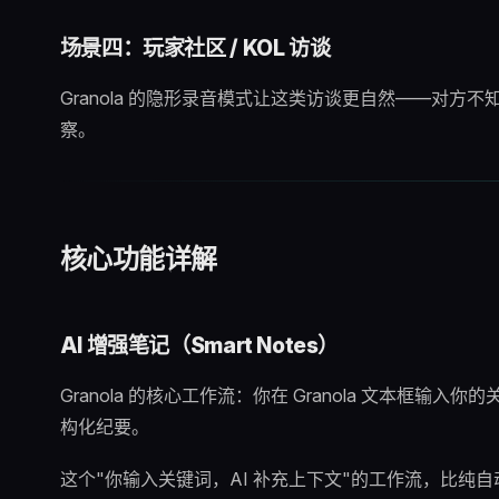
场景四：玩家社区 / KOL 访谈
Granola 的隐形录音模式让这类访谈更自然——对
察。
核心功能详解
AI 增强笔记（Smart Notes）
Granola 的核心工作流：你在 Granola 文本框输入你
构化纪要。
这个"你输入关键词，AI 补充上下文"的工作流，比纯自