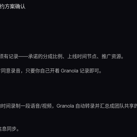
事项必须有记录——承诺的分成比例、上线时间节点、推广资源。
同意录音，只要你自己开着 Granola 记录即可。
间录制一段语音/视频，Granola 自动转录并汇总成团队共享
信息同步。