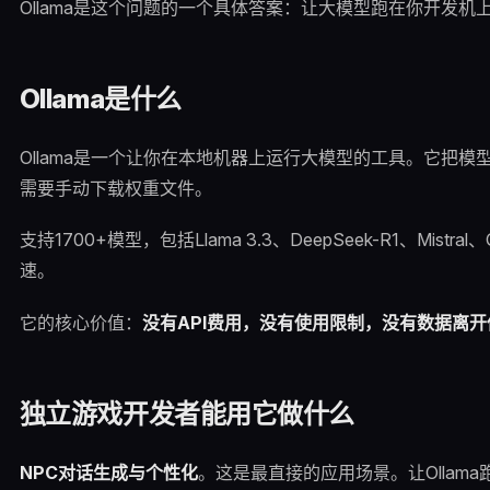
Ollama是这个问题的一个具体答案：让大模型跑在你开发机
Ollama是什么
Ollama是一个让你在本地机器上运行大模型的工具。它把
需要手动下载权重文件。
支持1700+模型，包括Llama 3.3、DeepSeek-R1、Mistra
速。
它的核心价值：
没有API费用，没有使用限制，没有数据离
独立游戏开发者能用它做什么
NPC对话生成与个性化
。这是最直接的应用场景。让Ollam