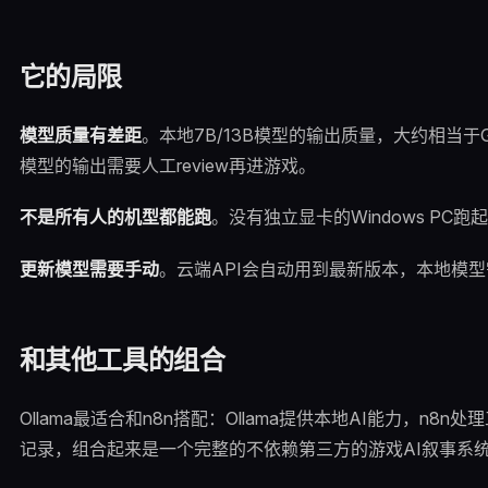
它的局限
模型质量有差距
。本地7B/13B模型的输出质量，大约相当于
模型的输出需要人工review再进游戏。
不是所有人的机型都能跑
。没有独立显卡的Windows PC
更新模型需要手动
。云端API会自动用到最新版本，本地模
和其他工具的组合
Ollama最适合和n8n搭配：Ollama提供本地AI能力，n8n
记录，组合起来是一个完整的不依赖第三方的游戏AI叙事系