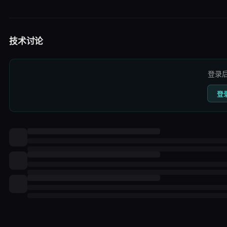
技术讨论
登录
登