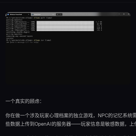
一个真实的顾虑：
你在做一个涉及玩家心理档案的独立游戏，NPC的记忆系统
些数据上传到OpenAI的服务器——玩家信息是敏感数据，