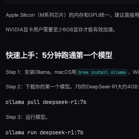
Apple Silicon（M系列芯片）的内存和GPU统一，建议
NVIDIA显卡用户需要至少8GB显存才能有效加速。
快速上手：5分钟跑通第一个模型
Step 1：安装Ollama。macOS用
，Wi
brew install ollama
Step 2：下载你的第一个模型。7B的DeepSeek-R1大约4GB
Step 3：运行模型。