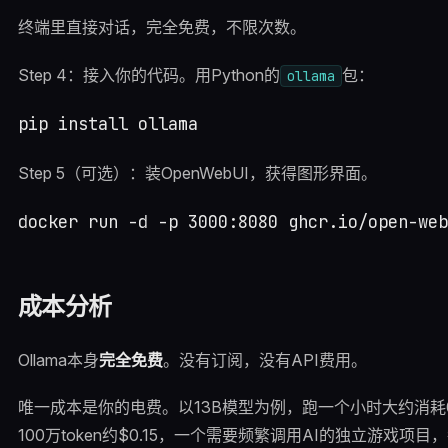
终端里直接对话，完全免费，不限次数。
Step 4：接入你的代码。用Python的
包：
ollama
Step 5（可选）：装OpenWebUI，获得图形界面。
成本分析
Ollama本身
完全免费
。没有订阅，没有API费用。
唯一成本是你的电费。以13B模型为例，跑一个小时大约消耗0.2-0.
100万token约$0.15，一个需要频繁调用AI的独立游