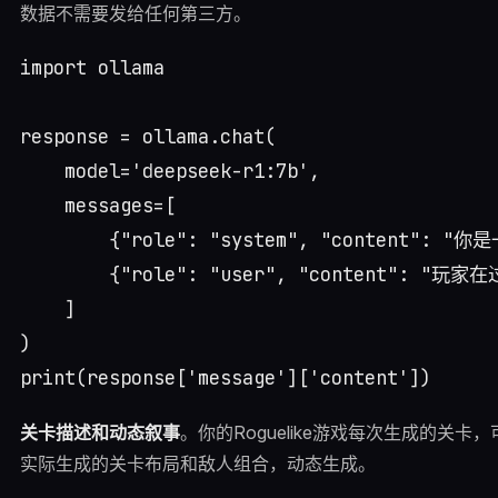
数据不需要发给任何第三方。
import ollama

response = ollama.chat(

    model='deepseek-r1:7b',

    messages=[

        {"role": "system", "content
        {"role": "user", "content
    ]

)

关卡描述和动态叙事
。你的Roguelike游戏每次生成的关
实际生成的关卡布局和敌人组合，动态生成。